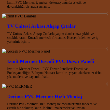
İzmit PVC Mermer, iç mekan dekorasyonunda estetik ve
dayanıklılığı bir arada sunan…
TV Ünitesi Arkası Ahşap Çıtalar
TV Ünitesi Arkası Ahşap Çıtalarla yaşam alanlarınıza şıklık ve
sıcaklık katın! Kocaeli merkezli firmamız, Kocaeli’ndeki ev ve iş
yerleriniz için…
İzmit Mermer Desenli PVC Duvar Paneli
İzmit’te Mermer Desenli PVC Duvar Panelleri: Estetik ve
Fonksiyonelliğin Buluşma Noktası İzmit’te, yaşam alanlarınızı daha
şık, modern ve dayanıklı hale…
Derince PVC Mermer Hızlı Montaj
Derince PVC Mermer Hızlı Montaj ile mekanlarınıza modern ve
estetik bir dokunuş katın. Kaliteli malzemeler ve uzman