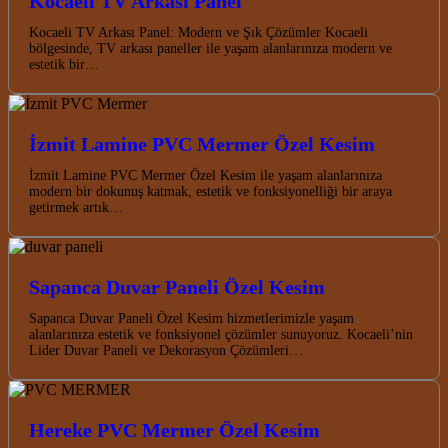
Kocaeli TV Arkası Panel
Kocaeli TV Arkası Panel: Modern ve Şık Çözümler Kocaeli
bölgesinde, TV arkası paneller ile yaşam alanlarınıza modern ve
estetik bir…
İzmit Lamine PVC Mermer Özel Kesim
İzmit Lamine PVC Mermer Özel Kesim ile yaşam alanlarınıza
modern bir dokunuş katmak, estetik ve fonksiyonelliği bir araya
getirmek artık…
Sapanca Duvar Paneli Özel Kesim
Sapanca Duvar Paneli Özel Kesim hizmetlerimizle yaşam
alanlarınıza estetik ve fonksiyonel çözümler sunuyoruz. Kocaeli’nin
Lider Duvar Paneli ve Dekorasyon Çözümleri…
Hereke PVC Mermer Özel Kesim