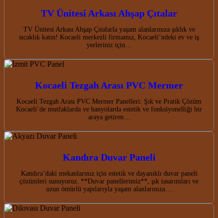
TV Ünitesi Arkası Ahşap Çıtalar
TV Ünitesi Arkası Ahşap Çıtalarla yaşam alanlarınıza şıklık ve
sıcaklık katın! Kocaeli merkezli firmamız, Kocaeli’ndeki ev ve iş
yerleriniz için…
Kocaeli Tezgah Arası PVC Mermer
Kocaeli Tezgah Arası PVC Mermer Panelleri: Şık ve Pratik Çözüm
Kocaeli’de mutfaklarda ve banyolarda estetik ve fonksiyonelliği bir
araya getiren…
Kandıra Duvar Paneli
Kandıra’daki mekanlarınız için estetik ve dayanıklı duvar paneli
çözümleri sunuyoruz. **Duvar panellerimiz**, şık tasarımları ve
uzun ömürlü yapılarıyla yaşam alanlarınıza…