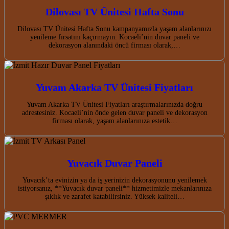
Dilovası TV Ünitesi Hafta Sonu
Dilovası TV Ünitesi Hafta Sonu kampanyamızla yaşam alanlarınızı
yenileme fırsatını kaçırmayın. Kocaeli’nin duvar paneli ve
dekorasyon alanındaki öncü firması olarak,…
Yuvam Akarka TV Ünitesi Fiyatları
Yuvam Akarka TV Ünitesi Fiyatları araştırmalarınızda doğru
adrestesiniz. Kocaeli’nin önde gelen duvar paneli ve dekorasyon
firması olarak, yaşam alanlarınıza estetik…
Yuvacık Duvar Paneli
Yuvacık’ta evinizin ya da iş yerinizin dekorasyonunu yenilemek
istiyorsanız, **Yuvacık duvar paneli** hizmetimizle mekanlarınıza
şıklık ve zarafet katabilirsiniz. Yüksek kaliteli…