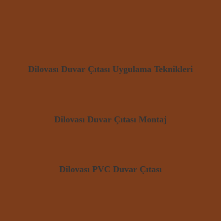
Dilovası Duvar Çıtası Uygulama Teknikleri
Dilovası Duvar Çıtası Montaj
Dilovası PVC Duvar Çıtası