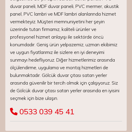
duvar paneli, MDF duvar paneli, PVC mermer, akustik
panel, PVC lambri ve MDF lambri alanlarında hizmet
vermekteyiz. Müşteri memnuniyetini her şeyin
üzerinde tutan firmamız, kaliteli ürünler ve
profesyonel hizmet anlayışı ile sektörde öncü
konumdadır. Geniş ürün yelpazemiz, uzman ekibimiz
ve uygun fiyatlarımız ile sizlere en iyi deneyimi
sunmayı hedefliyoruz. Diğer hizmetlerimiz arasında
ölçülendirme, uygulama ve montaj hizmetleri de
bulunmaktadır. Gölcük duvar çıtası satan yerler
arasında güvenilir bir tercih olmak için çalışıyoruz. Siz
de Gölcük duvar çıtası satan yerler arasında en iyisini
seçmek için bize ulaşın.
0533 039 45 41