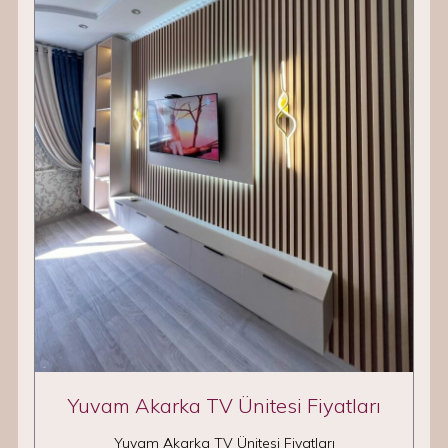
Yuvam Akarka TV Ünitesi Fiyatları
Yuvam Akarka TV Ünitesi Fiyatları