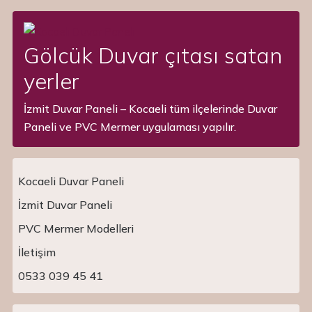
Gölcük Duvar çıtası satan
yerler
İzmit Duvar Paneli – Kocaeli tüm ilçelerinde Duvar
Paneli ve PVC Mermer uygulaması yapılır.
Kocaeli Duvar Paneli
İzmit Duvar Paneli
PVC Mermer Modelleri
Main Navigation
İletişim
0533 039 45 41