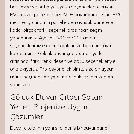
her zevke ve bütçeye uygun seçenekler sunuyor.
PVC duvar panellerinden MDF duvar panellerine, PVC
mermer görünümlü panellerden akustik panellere
kadar birçok farklı seçenek arasından seçim
yapabilirsiniz. Ayrıca, PVC ve MDF lambri
seçeneklerimizle de mekanlarınıza farklı bir hava
katabilirsiniz. Gölcük duvar çıtası satan yerler
arasında, farklı renk, desen ve doku seçenekleriyle
öne çıkıyoruz. Profesyonel ekibimiz, size en uygun
ürünü seçmenizde yardımcı olmak için her zaman
yanınızda.
Gölcük Duvar Çıtası Satan
Yerler: Projenize Uygun
Çözümler
Duvar çıtalarının yanı sıra, geniş bir duvar paneli