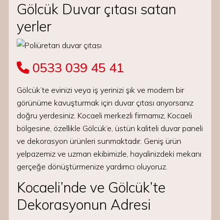
Gölcük Duvar çıtası satan
yerler
0533 039 45 41
Gölcük’te evinizi veya iş yerinizi şık ve modern bir
görünüme kavuşturmak için duvar çıtası arıyorsanız
doğru yerdesiniz. Kocaeli merkezli firmamız, Kocaeli
bölgesine, özellikle Gölcük’e, üstün kaliteli duvar paneli
ve dekorasyon ürünleri sunmaktadır. Geniş ürün
yelpazemiz ve uzman ekibimizle, hayalinizdeki mekanı
gerçeğe dönüştürmenize yardımcı oluyoruz.
Kocaeli’nde ve Gölcük’te
Dekorasyonun Adresi