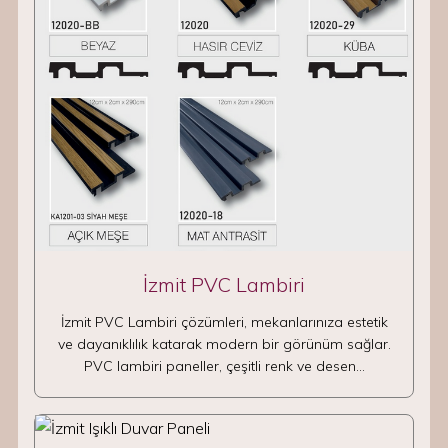
İzmit PVC Lambiri
İzmit PVC Lambiri çözümleri, mekanlarınıza estetik
ve dayanıklılık katarak modern bir görünüm sağlar.
PVC lambiri paneller, çeşitli renk ve desen…