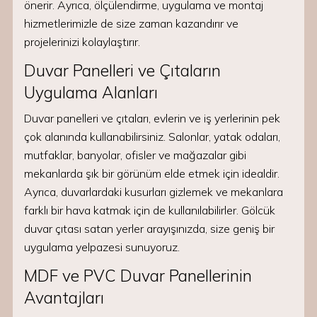
önerir. Ayrıca, ölçülendirme, uygulama ve montaj
hizmetlerimizle de size zaman kazandırır ve
projelerinizi kolaylaştırır.
Duvar Panelleri ve Çıtaların
Uygulama Alanları
Duvar panelleri ve çıtaları, evlerin ve iş yerlerinin pek
çok alanında kullanabilirsiniz. Salonlar, yatak odaları,
mutfaklar, banyolar, ofisler ve mağazalar gibi
mekanlarda şık bir görünüm elde etmek için idealdir.
Ayrıca, duvarlardaki kusurları gizlemek ve mekanlara
farklı bir hava katmak için de kullanılabilirler. Gölcük
duvar çıtası satan yerler arayışınızda, size geniş bir
uygulama yelpazesi sunuyoruz.
MDF ve PVC Duvar Panellerinin
Avantajları