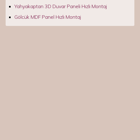
Yahyakaptan 3D Duvar Paneli Hızlı Montaj
Gölcük MDF Panel Hızlı Montaj