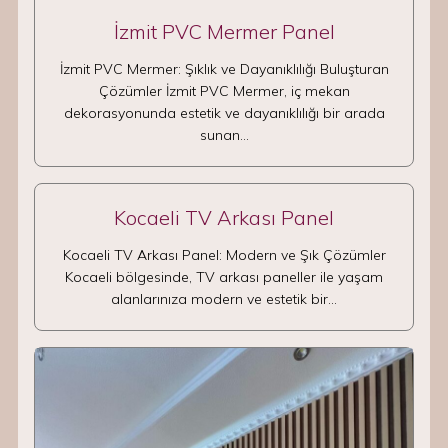
İzmit PVC Mermer Panel
İzmit PVC Mermer: Şıklık ve Dayanıklılığı Buluşturan
Çözümler İzmit PVC Mermer, iç mekan
dekorasyonunda estetik ve dayanıklılığı bir arada
sunan…
Kocaeli TV Arkası Panel
Kocaeli TV Arkası Panel: Modern ve Şık Çözümler
Kocaeli bölgesinde, TV arkası paneller ile yaşam
alanlarınıza modern ve estetik bir…