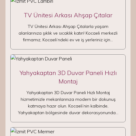
TV Ünitesi Arkası Ahşap Çıtalar
TV Ünitesi Arkası Ahşap Çıtalarla yaşam
alanlarınıza şıklık ve sıcaklık katın! Kocaeli merkezli
firmamız, Kocaeli’ndeki ev ve iş yerleriniz için…
Yahyakaptan 3D Duvar Paneli Hızlı
Montaj
Yahyakaptan 3D Duvar Paneli Hızlı Montaj
hizmetimizle mekanlarınıza modern bir dokunuş
katmaya hazır olun. Kocaeli’nin kalbinde,
Yahyakaptan bölgesinde duvar dekorasyonunda…