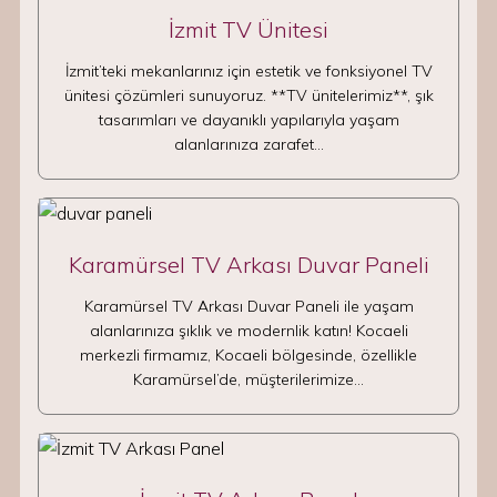
İzmit TV Ünitesi
İzmit’teki mekanlarınız için estetik ve fonksiyonel TV
ünitesi çözümleri sunuyoruz. **TV ünitelerimiz**, şık
tasarımları ve dayanıklı yapılarıyla yaşam
alanlarınıza zarafet…
Karamürsel TV Arkası Duvar Paneli
Karamürsel TV Arkası Duvar Paneli ile yaşam
alanlarınıza şıklık ve modernlik katın! Kocaeli
merkezli firmamız, Kocaeli bölgesinde, özellikle
Karamürsel’de, müşterilerimize…