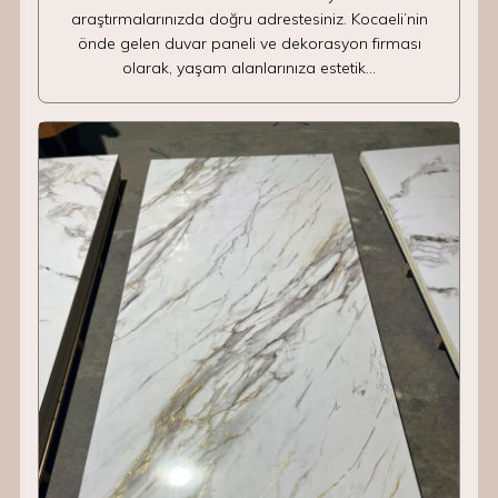
araştırmalarınızda doğru adrestesiniz. Kocaeli’nin
önde gelen duvar paneli ve dekorasyon firması
olarak, yaşam alanlarınıza estetik…