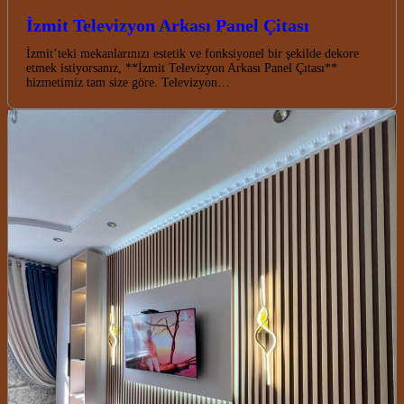
İzmit Televizyon Arkası Panel Çitası
İzmit’teki mekanlarınızı estetik ve fonksiyonel bir şekilde dekore
etmek istiyorsanız, **İzmit Televizyon Arkası Panel Çıtası**
hizmetimiz tam size göre. Televizyon…