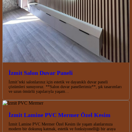
İzmit Salon Duvar Paneli
İzmit’teki salonlarınız için estetik ve dayanıklı duvar paneli
çözümleri sunuyoruz. **Salon duvar panellerimiz**, şık tasarımları
ve uzun ömürlü yapılarıyla yaşam…
İzmit Lamine PVC Mermer Özel Kesim
İzmit Lamine PVC Mermer Özel Kesim ile yaşam alanlarınıza
modern bir dokunuş katmak, estetik ve fonksiyonelliği bir araya