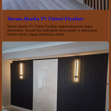
Yuvam Akarka TV Ünitesi Fiyatları
Yuvam Akarka TV Ünitesi Fiyatları araştırmalarınızda doğru
adrestesiniz. Kocaeli’nin önde gelen duvar paneli ve dekorasyon
firması olarak, yaşam alanlarınıza estetik…