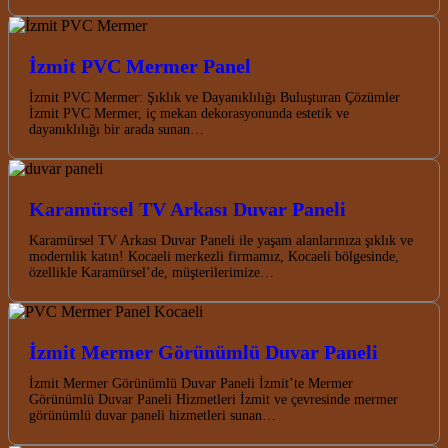
İzmit PVC Mermer Panel
İzmit PVC Mermer: Şıklık ve Dayanıklılığı Buluşturan Çözümler
İzmit PVC Mermer, iç mekan dekorasyonunda estetik ve
dayanıklılığı bir arada sunan…
Karamürsel TV Arkası Duvar Paneli
Karamürsel TV Arkası Duvar Paneli ile yaşam alanlarınıza şıklık ve
modernlik katın! Kocaeli merkezli firmamız, Kocaeli bölgesinde,
özellikle Karamürsel’de, müşterilerimize…
İzmit Mermer Görünümlü Duvar Paneli
İzmit Mermer Görünümlü Duvar Paneli İzmit’te Mermer
Görünümlü Duvar Paneli Hizmetleri İzmit ve çevresinde mermer
görünümlü duvar paneli hizmetleri sunan…