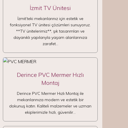
İzmit TV Ünitesi
İzmit’teki mekanlarınız için estetik ve
fonksiyonel TV ünitesi çözümleri sunuyoruz.
**TV ünitelerimiz**, şık tasarımları ve
dayanıklı yapılarıyla yaşam alanlarınıza
zarafet…
Derince PVC Mermer Hızlı
Montaj
Derince PVC Mermer Hızlı Montaj ile
mekanlarınıza modern ve estetik bir
dokunuş katın. Kaliteli malzemeler ve uzman
ekiplerimizle hızlı, güvenilir…