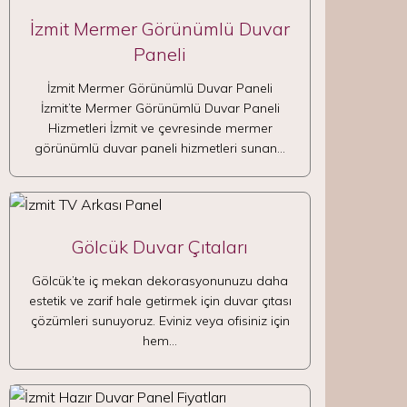
İzmit Mermer Görünümlü Duvar
Paneli
İzmit Mermer Görünümlü Duvar Paneli
İzmit’te Mermer Görünümlü Duvar Paneli
Hizmetleri İzmit ve çevresinde mermer
görünümlü duvar paneli hizmetleri sunan…
Gölcük Duvar Çıtaları
Gölcük’te iç mekan dekorasyonunuzu daha
estetik ve zarif hale getirmek için duvar çıtası
çözümleri sunuyoruz. Eviniz veya ofisiniz için
hem…