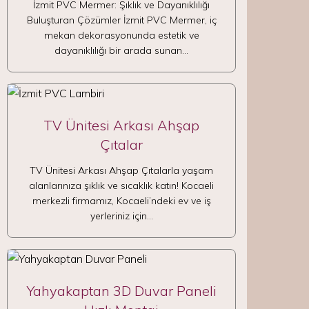
İzmit PVC Mermer: Şıklık ve Dayanıklılığı
Buluşturan Çözümler İzmit PVC Mermer, iç
mekan dekorasyonunda estetik ve
dayanıklılığı bir arada sunan…
TV Ünitesi Arkası Ahşap
Çıtalar
TV Ünitesi Arkası Ahşap Çıtalarla yaşam
alanlarınıza şıklık ve sıcaklık katın! Kocaeli
merkezli firmamız, Kocaeli’ndeki ev ve iş
yerleriniz için…
Yahyakaptan 3D Duvar Paneli