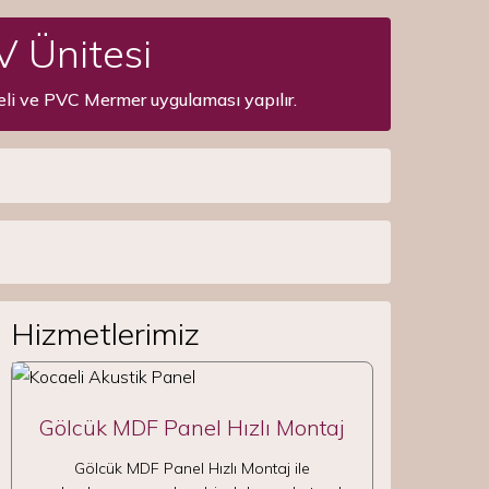
V Ünitesi
eli ve PVC Mermer uygulaması yapılır.
Hizmetlerimiz
Gölcük MDF Panel Hızlı Montaj
Gölcük MDF Panel Hızlı Montaj ile