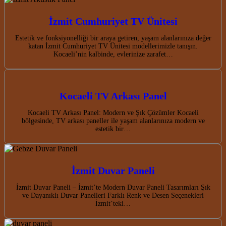
İzmit Cumhuriyet TV Ünitesi
Estetik ve fonksiyonelliği bir araya getiren, yaşam alanlarınıza değer
katan İzmit Cumhuriyet TV Ünitesi modellerimizle tanışın.
Kocaeli’nin kalbinde, evlerinize zarafet…
Kocaeli TV Arkası Panel
Kocaeli TV Arkası Panel: Modern ve Şık Çözümler Kocaeli
bölgesinde, TV arkası paneller ile yaşam alanlarınıza modern ve
estetik bir…
İzmit Duvar Paneli
İzmit Duvar Paneli – İzmit’te Modern Duvar Paneli Tasarımları Şık
ve Dayanıklı Duvar Panelleri Farklı Renk ve Desen Seçenekleri
İzmit’teki…