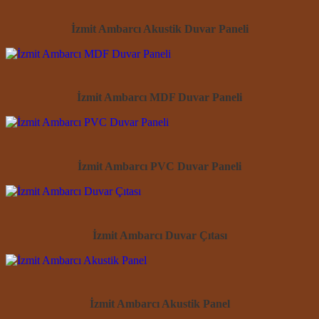
İzmit Ambarcı Akustik Duvar Paneli
İzmit Ambarcı MDF Duvar Paneli
İzmit Ambarcı PVC Duvar Paneli
İzmit Ambarcı Duvar Çıtası
İzmit Ambarcı Akustik Panel