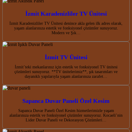
İzmit Karadenizliler TV Ünitesi
İzmit Karadenizliler TV Ünitesi denince akla gelen ilk adres olarak,
yaşam alanlarınıza estetik ve fonksiyonel çözümler sunuyoruz.
Modern ve Şık…
İzmit TV Ünitesi
İzmit’teki mekanlarınız için estetik ve fonksiyonel TV ünitesi
çözümleri sunuyoruz. **TV ünitelerimiz**, şık tasarımları ve
dayanıklı yapılarıyla yaşam alanlarınıza zarafet…
Sapanca Duvar Paneli Özel Kesim
Sapanca Duvar Paneli Özel Kesim hizmetlerimizle yaşam
alanlarınıza estetik ve fonksiyonel çözümler sunuyoruz. Kocaeli’nin
Lider Duvar Paneli ve Dekorasyon Çözümleri…