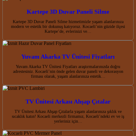
Kartepe 3D Duvar Paneli Silme
Kartepe 3D Duvar Paneli Silme hizmetimizle yaşam alanlarınıza
modern ve estetik bir dokunuş katıyoruz. Kocaeli’nin güzide ilçesi
Kartepe’de, evlerinizi ve…
Yuvam Akarka TV Ünitesi Fiyatları
Yuvam Akarka TV Ünitesi Fiyatları araştırmalarınızda doğru
adrestesiniz. Kocaeli’nin önde gelen duvar paneli ve dekorasyon
firması olarak, yaşam alanlarınıza estetik…
TV Ünitesi Arkası Ahşap Çıtalar
TV Ünitesi Arkası Ahşap Çıtalarla yaşam alanlarınıza şıklık ve
sıcaklık katın! Kocaeli merkezli firmamız, Kocaeli’ndeki ev ve iş
yerleriniz için…