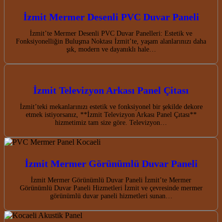
İzmit Mermer Desenli PVC Duvar Paneli
İzmit’te Mermer Desenli PVC Duvar Panelleri: Estetik ve
Fonksiyonelliğin Buluşma Noktası İzmit’te, yaşam alanlarınızı daha
şık, modern ve dayanıklı hale…
İzmit Televizyon Arkası Panel Çitası
İzmit’teki mekanlarınızı estetik ve fonksiyonel bir şekilde dekore
etmek istiyorsanız, **İzmit Televizyon Arkası Panel Çıtası**
hizmetimiz tam size göre. Televizyon…
İzmit Mermer Görünümlü Duvar Paneli
İzmit Mermer Görünümlü Duvar Paneli İzmit’te Mermer
Görünümlü Duvar Paneli Hizmetleri İzmit ve çevresinde mermer
görünümlü duvar paneli hizmetleri sunan…