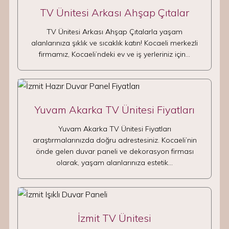
TV Ünitesi Arkası Ahşap Çıtalar
TV Ünitesi Arkası Ahşap Çıtalarla yaşam
alanlarınıza şıklık ve sıcaklık katın! Kocaeli merkezli
firmamız, Kocaeli’ndeki ev ve iş yerleriniz için…
Yuvam Akarka TV Ünitesi Fiyatları
Yuvam Akarka TV Ünitesi Fiyatları
araştırmalarınızda doğru adrestesiniz. Kocaeli’nin
önde gelen duvar paneli ve dekorasyon firması
olarak, yaşam alanlarınıza estetik…
İzmit TV Ünitesi