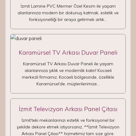
İzmit Lamine PVC Mermer Özel Kesim ile yaşam
alanlarınıza modern bir dokunuş katmak, estetik ve
fonksiyonelliği bir araya getirmek artık…
Karamürsel TV Arkası Duvar Paneli
Karamürsel TV Arkası Duvar Paneli ile yaşam
alanlarınıza şıklık ve modernlik katın! Kocaeli
merkezli firmamız, Kocaeli bölgesinde, özellikle
Karamürsel’de, müşterilerimize…
İzmit Televizyon Arkası Panel Çitası
İzmit’teki mekanlarınızı estetik ve fonksiyonel bir
şekilde dekore etmek istiyorsanız, **İzmit Televizyon
Arkası Panel Çıtası** hizmetimiz tam size göre.