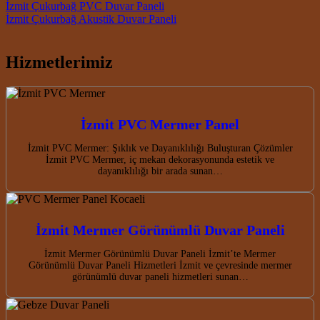
Post navigation
İzmit Çukurbağ PVC Duvar Paneli
İzmit Çukurbağ Akustik Duvar Paneli
Hizmetlerimiz
İzmit PVC Mermer Panel
İzmit PVC Mermer: Şıklık ve Dayanıklılığı Buluşturan Çözümler
İzmit PVC Mermer, iç mekan dekorasyonunda estetik ve
dayanıklılığı bir arada sunan…
İzmit Mermer Görünümlü Duvar Paneli
İzmit Mermer Görünümlü Duvar Paneli İzmit’te Mermer
Görünümlü Duvar Paneli Hizmetleri İzmit ve çevresinde mermer
görünümlü duvar paneli hizmetleri sunan…