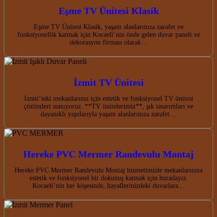
Eşme TV Ünitesi Klasik
Eşme TV Ünitesi Klasik, yaşam alanlarınıza zarafet ve
fonksiyonellik katmak için Kocaeli’nin önde gelen duvar paneli ve
dekorasyon firması olarak…
İzmit TV Ünitesi
İzmit’teki mekanlarınız için estetik ve fonksiyonel TV ünitesi
çözümleri sunuyoruz. **TV ünitelerimiz**, şık tasarımları ve
dayanıklı yapılarıyla yaşam alanlarınıza zarafet…
Hereke PVC Mermer Randevulu Montaj
Hereke PVC Mermer Randevulu Montaj hizmetimizle mekanlarınıza
estetik ve fonksiyonel bir dokunuş katmak için buradayız.
Kocaeli’nin her köşesinde, hayallerinizdeki duvarlara…