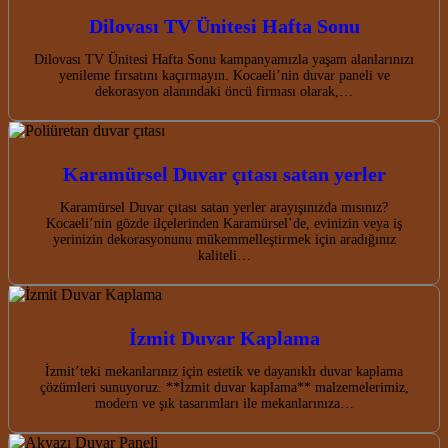
Dilovası TV Ünitesi Hafta Sonu
Dilovası TV Ünitesi Hafta Sonu kampanyamızla yaşam alanlarınızı
yenileme fırsatını kaçırmayın. Kocaeli’nin duvar paneli ve
dekorasyon alanındaki öncü firması olarak,…
Karamürsel Duvar çıtası satan yerler
Karamürsel Duvar çıtası satan yerler arayışınızda mısınız?
Kocaeli’nin gözde ilçelerinden Karamürsel’de, evinizin veya iş
yerinizin dekorasyonunu mükemmelleştirmek için aradığınız
kaliteli…
İzmit Duvar Kaplama
İzmit’teki mekanlarınız için estetik ve dayanıklı duvar kaplama
çözümleri sunuyoruz. **İzmit duvar kaplama** malzemelerimiz,
modern ve şık tasarımları ile mekanlarınıza…