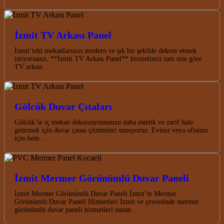
İzmit TV Arkası Panel
İzmit’teki mekanlarınızı modern ve şık bir şekilde dekore etmek
istiyorsanız, **İzmit TV Arkası Panel** hizmetimiz tam size göre.
TV arkası…
Gölcük Duvar Çıtaları
Gölcük’te iç mekan dekorasyonunuzu daha estetik ve zarif hale
getirmek için duvar çıtası çözümleri sunuyoruz. Eviniz veya ofisiniz
için hem…
İzmit Mermer Görünümlü Duvar Paneli
İzmit Mermer Görünümlü Duvar Paneli İzmit’te Mermer
Görünümlü Duvar Paneli Hizmetleri İzmit ve çevresinde mermer
görünümlü duvar paneli hizmetleri sunan…