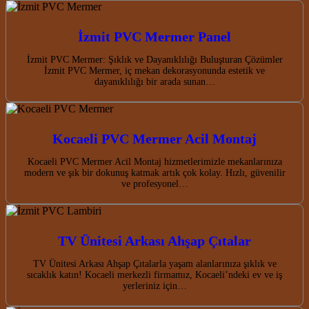
İzmit PVC Mermer Panel
İzmit PVC Mermer: Şıklık ve Dayanıklılığı Buluşturan Çözümler
İzmit PVC Mermer, iç mekan dekorasyonunda estetik ve
dayanıklılığı bir arada sunan…
Kocaeli PVC Mermer Acil Montaj
Kocaeli PVC Mermer Acil Montaj hizmetlerimizle mekanlarınıza
modern ve şık bir dokunuş katmak artık çok kolay. Hızlı, güvenilir
ve profesyonel…
TV Ünitesi Arkası Ahşap Çıtalar
TV Ünitesi Arkası Ahşap Çıtalarla yaşam alanlarınıza şıklık ve
sıcaklık katın! Kocaeli merkezli firmamız, Kocaeli’ndeki ev ve iş
yerleriniz için…