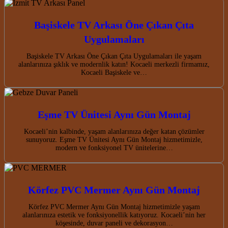
Başiskele TV Arkası Öne Çıkan Çıta
Uygulamaları
Başiskele TV Arkası Öne Çıkan Çıta Uygulamaları ile yaşam
alanlarınıza şıklık ve modernlik katın! Kocaeli merkezli firmamız,
Kocaeli Başiskele ve…
Eşme TV Ünitesi Aynı Gün Montaj
Kocaeli’nin kalbinde, yaşam alanlarınıza değer katan çözümler
sunuyoruz. Eşme TV Ünitesi Aynı Gün Montaj hizmetimizle,
modern ve fonksiyonel TV ünitelerine…
Körfez PVC Mermer Aynı Gün Montaj
Körfez PVC Mermer Aynı Gün Montaj hizmetimizle yaşam
alanlarınıza estetik ve fonksiyonellik katıyoruz. Kocaeli’nin her
köşesinde, duvar paneli ve dekorasyon…