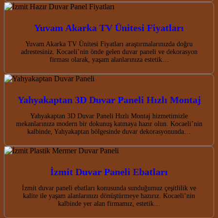
Yuvam Akarka TV Ünitesi Fiyatları
Yuvam Akarka TV Ünitesi Fiyatları araştırmalarınızda doğru
adrestesiniz. Kocaeli’nin önde gelen duvar paneli ve dekorasyon
firması olarak, yaşam alanlarınıza estetik…
Yahyakaptan 3D Duvar Paneli Hızlı Montaj
Yahyakaptan 3D Duvar Paneli Hızlı Montaj hizmetimizle
mekanlarınıza modern bir dokunuş katmaya hazır olun. Kocaeli’nin
kalbinde, Yahyakaptan bölgesinde duvar dekorasyonunda…
İzmit Duvar Paneli Ebatları
İzmit duvar paneli ebatları konusunda sunduğumuz çeşitlilik ve
kalite ile yaşam alanlarınızı dönüştürmeye hazırız. Kocaeli’nin
kalbinde yer alan firmamız, estetik…