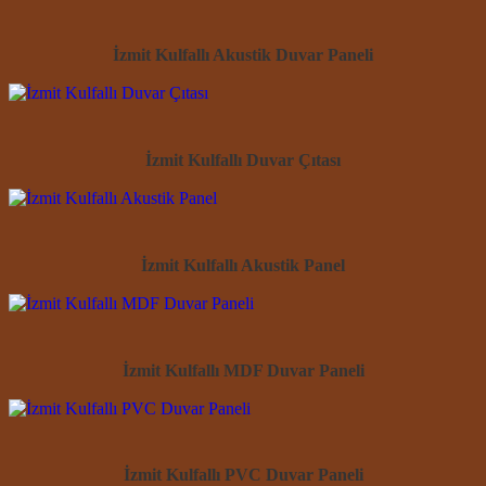
İzmit Kulfallı Akustik Duvar Paneli
İzmit Kulfallı Duvar Çıtası
İzmit Kulfallı Akustik Panel
İzmit Kulfallı MDF Duvar Paneli
İzmit Kulfallı PVC Duvar Paneli