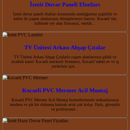
İzmit Duvar Paneli Ebatları
İzmit duvar paneli ebatları konusunda sunduğumuz çeşitlilik ve
kalite ile yaşam alanlarınızı dönüştürmeye hazırız. Kocaeli’nin
kalbinde yer alan firmamız, estetik…
TV Ünitesi Arkası Ahşap Çıtalar
TV Ünitesi Arkası Ahşap Çıtalarla yaşam alanlarınıza şıklık ve
sıcaklık katın! Kocaeli merkezli firmamız, Kocaeli’ndeki ev ve iş
yerleriniz için…
Kocaeli PVC Mermer Acil Montaj
Kocaeli PVC Mermer Acil Montaj hizmetlerimizle mekanlarınıza
modern ve şık bir dokunuş katmak artık çok kolay. Hızlı, güvenilir
ve profesyonel…