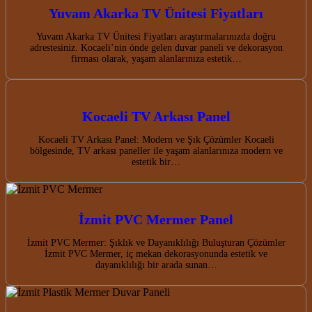
Yuvam Akarka TV Ünitesi Fiyatları
Yuvam Akarka TV Ünitesi Fiyatları araştırmalarınızda doğru
adrestesiniz. Kocaeli’nin önde gelen duvar paneli ve dekorasyon
firması olarak, yaşam alanlarınıza estetik…
Kocaeli TV Arkası Panel
Kocaeli TV Arkası Panel: Modern ve Şık Çözümler Kocaeli
bölgesinde, TV arkası paneller ile yaşam alanlarınıza modern ve
estetik bir…
İzmit PVC Mermer Panel
İzmit PVC Mermer: Şıklık ve Dayanıklılığı Buluşturan Çözümler
İzmit PVC Mermer, iç mekan dekorasyonunda estetik ve
dayanıklılığı bir arada sunan…