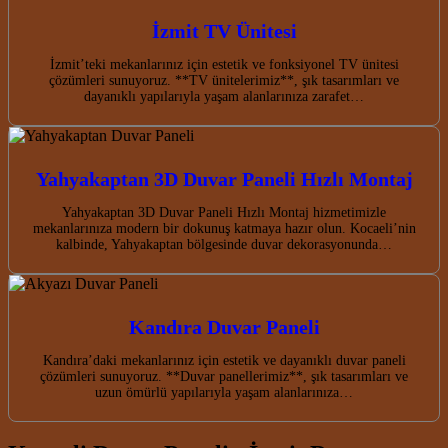
İzmit TV Ünitesi
İzmit’teki mekanlarınız için estetik ve fonksiyonel TV ünitesi
çözümleri sunuyoruz. **TV ünitelerimiz**, şık tasarımları ve
dayanıklı yapılarıyla yaşam alanlarınıza zarafet…
Yahyakaptan 3D Duvar Paneli Hızlı Montaj
Yahyakaptan 3D Duvar Paneli Hızlı Montaj hizmetimizle
mekanlarınıza modern bir dokunuş katmaya hazır olun. Kocaeli’nin
kalbinde, Yahyakaptan bölgesinde duvar dekorasyonunda…
Kandıra Duvar Paneli
Kandıra’daki mekanlarınız için estetik ve dayanıklı duvar paneli
çözümleri sunuyoruz. **Duvar panellerimiz**, şık tasarımları ve
uzun ömürlü yapılarıyla yaşam alanlarınıza…