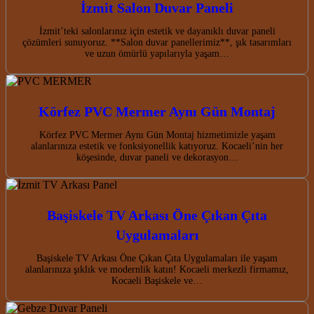
İzmit Salon Duvar Paneli
İzmit’teki salonlarınız için estetik ve dayanıklı duvar paneli
çözümleri sunuyoruz. **Salon duvar panellerimiz**, şık tasarımları
ve uzun ömürlü yapılarıyla yaşam…
Körfez PVC Mermer Aynı Gün Montaj
Körfez PVC Mermer Aynı Gün Montaj hizmetimizle yaşam
alanlarınıza estetik ve fonksiyonellik katıyoruz. Kocaeli’nin her
köşesinde, duvar paneli ve dekorasyon…
Başiskele TV Arkası Öne Çıkan Çıta
Uygulamaları
Başiskele TV Arkası Öne Çıkan Çıta Uygulamaları ile yaşam
alanlarınıza şıklık ve modernlik katın! Kocaeli merkezli firmamız,
Kocaeli Başiskele ve…