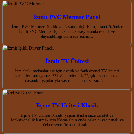
İzmit PVC Mermer Panel
İzmit PVC Mermer: Şıklık ve Dayanıklılığı Buluşturan Çözümler
İzmit PVC Mermer, iç mekan dekorasyonunda estetik ve
dayanıklılığı bir arada sunan…
İzmit TV Ünitesi
İzmit’teki mekanlarınız için estetik ve fonksiyonel TV ünitesi
çözümleri sunuyoruz. **TV ünitelerimiz**, şık tasarımları ve
dayanıklı yapılarıyla yaşam alanlarınıza zarafet…
Eşme TV Ünitesi Klasik
Eşme TV Ünitesi Klasik, yaşam alanlarınıza zarafet ve
fonksiyonellik katmak için Kocaeli’nin önde gelen duvar paneli ve
dekorasyon firması olarak…