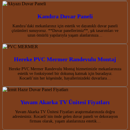
Kandıra Duvar Paneli
Kandıra’daki mekanlarınız için estetik ve dayanıklı duvar paneli
çözümleri sunuyoruz. **Duvar panellerimiz**, şık tasarımları ve
uzun ömürlü yapılarıyla yaşam alanlarınıza…
Hereke PVC Mermer Randevulu Montaj
Hereke PVC Mermer Randevulu Montaj hizmetimizle mekanlarınıza
estetik ve fonksiyonel bir dokunuş katmak için buradayız.
Kocaeli’nin her köşesinde, hayallerinizdeki duvarlara…
Yuvam Akarka TV Ünitesi Fiyatları
Yuvam Akarka TV Ünitesi Fiyatları araştırmalarınızda doğru
adrestesiniz. Kocaeli’nin önde gelen duvar paneli ve dekorasyon
firması olarak, yaşam alanlarınıza estetik…