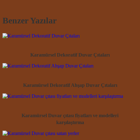
Benzer Yazılar
Karamürsel Dekoratif Duvar Çıtaları
Karamürsel Dekoratif Ahşap Duvar Çıtaları
Karamürsel Duvar çıtası fiyatları ve modelleri
karşılaştırma