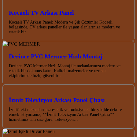
Kocaeli TV Arkası Panel
Kocaeli TV Arkası Panel: Modern ve Şık Çözümler Kocaeli
bölgesinde, TV arkası paneller ile yaşam alanlarınıza modern ve
estetik bir…
Derince PVC Mermer Hızlı Montaj
Derince PVC Mermer Hızlı Montaj ile mekanlarınıza modern ve
estetik bir dokunuş katın. Kaliteli malzemeler ve uzman
ekiplerimizle hızlı, güvenilir…
İzmit Televizyon Arkası Panel Çitası
İzmit’teki mekanlarınızı estetik ve fonksiyonel bir şekilde dekore
etmek istiyorsanız, **İzmit Televizyon Arkası Panel Çıtası**
hizmetimiz tam size göre. Televizyon…