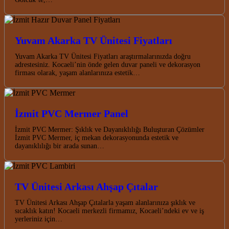
Yuvam Akarka TV Ünitesi Fiyatları
Yuvam Akarka TV Ünitesi Fiyatları araştırmalarınızda doğru
adrestesiniz. Kocaeli’nin önde gelen duvar paneli ve dekorasyon
firması olarak, yaşam alanlarınıza estetik…
İzmit PVC Mermer Panel
İzmit PVC Mermer: Şıklık ve Dayanıklılığı Buluşturan Çözümler
İzmit PVC Mermer, iç mekan dekorasyonunda estetik ve
dayanıklılığı bir arada sunan…
TV Ünitesi Arkası Ahşap Çıtalar
TV Ünitesi Arkası Ahşap Çıtalarla yaşam alanlarınıza şıklık ve
sıcaklık katın! Kocaeli merkezli firmamız, Kocaeli’ndeki ev ve iş
yerleriniz için…