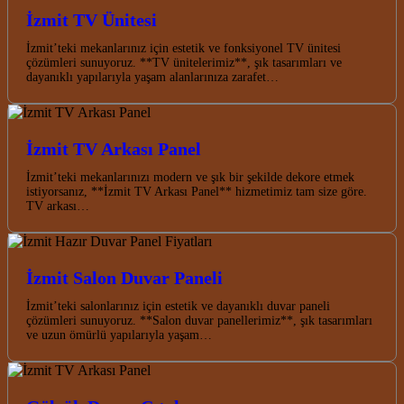
İzmit TV Ünitesi
İzmit’teki mekanlarınız için estetik ve fonksiyonel TV ünitesi
çözümleri sunuyoruz. **TV ünitelerimiz**, şık tasarımları ve
dayanıklı yapılarıyla yaşam alanlarınıza zarafet…
İzmit TV Arkası Panel
İzmit’teki mekanlarınızı modern ve şık bir şekilde dekore etmek
istiyorsanız, **İzmit TV Arkası Panel** hizmetimiz tam size göre.
TV arkası…
İzmit Salon Duvar Paneli
İzmit’teki salonlarınız için estetik ve dayanıklı duvar paneli
çözümleri sunuyoruz. **Salon duvar panellerimiz**, şık tasarımları
ve uzun ömürlü yapılarıyla yaşam…