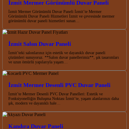
İzmit Mermer Görünümlü Duvar Paneli
İzmit Mermer Görünümlü Duvar Paneli İzmit’te Mermer
Görünümlü Duvar Paneli Hizmetleri İzmit ve çevresinde mermer
görünümlü duvar paneli hizmetleri sunan…
İzmit Salon Duvar Paneli
İzmit’teki salonlarınız için estetik ve dayanıklı duvar paneli
çözümleri sunuyoruz. **Salon duvar panellerimiz**, şık tasarımları
ve uzun ömürlü yapılarıyla yaşam…
İzmit Mermer Desenli PVC Duvar Paneli
İzmit’te Mermer Desenli PVC Duvar Panelleri: Estetik ve
Fonksiyonelliğin Buluşma Noktası İzmit’te, yaşam alanlarınızı daha
şık, modern ve dayanıklı hale…
Kandıra Duvar Paneli