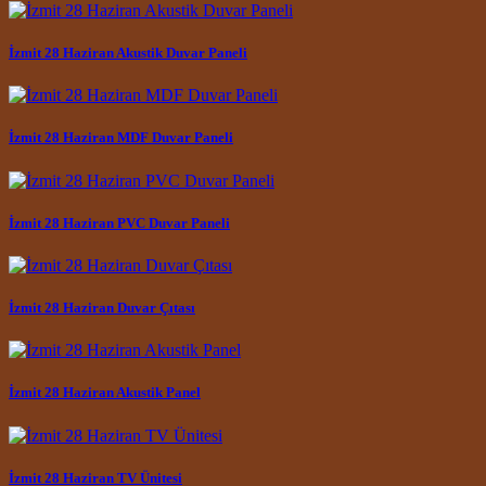
İzmit 28 Haziran Akustik Duvar Paneli
İzmit 28 Haziran MDF Duvar Paneli
İzmit 28 Haziran PVC Duvar Paneli
İzmit 28 Haziran Duvar Çıtası
İzmit 28 Haziran Akustik Panel
İzmit 28 Haziran TV Ünitesi