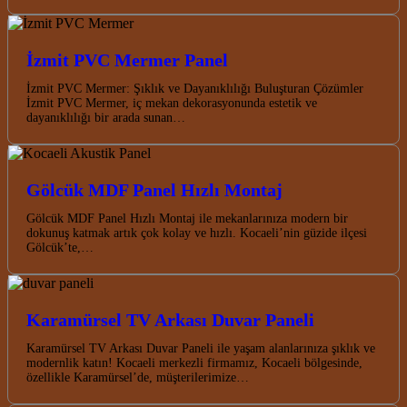
İzmit PVC Mermer Panel
İzmit PVC Mermer: Şıklık ve Dayanıklılığı Buluşturan Çözümler
İzmit PVC Mermer, iç mekan dekorasyonunda estetik ve
dayanıklılığı bir arada sunan…
Gölcük MDF Panel Hızlı Montaj
Gölcük MDF Panel Hızlı Montaj ile mekanlarınıza modern bir
dokunuş katmak artık çok kolay ve hızlı. Kocaeli’nin güzide ilçesi
Gölcük’te,…
Karamürsel TV Arkası Duvar Paneli
Karamürsel TV Arkası Duvar Paneli ile yaşam alanlarınıza şıklık ve
modernlik katın! Kocaeli merkezli firmamız, Kocaeli bölgesinde,
özellikle Karamürsel’de, müşterilerimize…