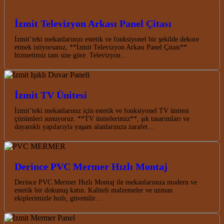
İzmit Televizyon Arkası Panel Çitası
İzmit’teki mekanlarınızı estetik ve fonksiyonel bir şekilde dekore
etmek istiyorsanız, **İzmit Televizyon Arkası Panel Çıtası**
hizmetimiz tam size göre. Televizyon…
İzmit TV Ünitesi
İzmit’teki mekanlarınız için estetik ve fonksiyonel TV ünitesi
çözümleri sunuyoruz. **TV ünitelerimiz**, şık tasarımları ve
dayanıklı yapılarıyla yaşam alanlarınıza zarafet…
Derince PVC Mermer Hızlı Montaj
Derince PVC Mermer Hızlı Montaj ile mekanlarınıza modern ve
estetik bir dokunuş katın. Kaliteli malzemeler ve uzman
ekiplerimizle hızlı, güvenilir…