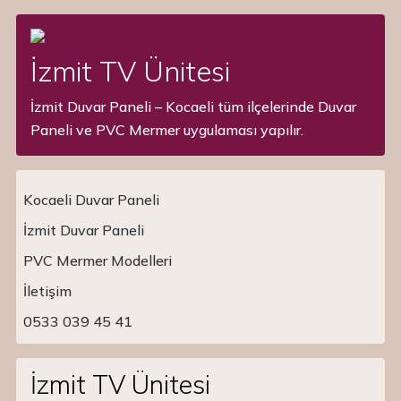
İzmit TV Ünitesi
İzmit Duvar Paneli – Kocaeli tüm ilçelerinde Duvar
Paneli ve PVC Mermer uygulaması yapılır.
Kocaeli Duvar Paneli
İzmit Duvar Paneli
PVC Mermer Modelleri
Main Navigation
İletişim
0533 039 45 41
İzmit TV Ünitesi