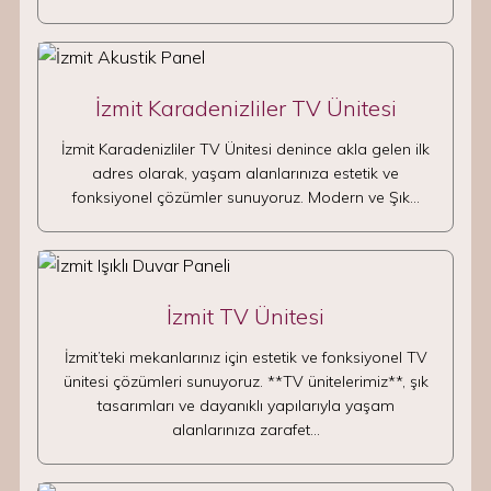
İzmit Karadenizliler TV Ünitesi
İzmit Karadenizliler TV Ünitesi denince akla gelen ilk
adres olarak, yaşam alanlarınıza estetik ve
fonksiyonel çözümler sunuyoruz. Modern ve Şık…
İzmit TV Ünitesi
İzmit’teki mekanlarınız için estetik ve fonksiyonel TV
ünitesi çözümleri sunuyoruz. **TV ünitelerimiz**, şık
tasarımları ve dayanıklı yapılarıyla yaşam
alanlarınıza zarafet…