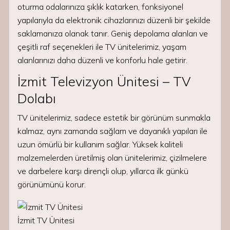
oturma odalarınıza şıklık katarken, fonksiyonel
yapılarıyla da elektronik cihazlarınızı düzenli bir şekilde
saklamanıza olanak tanır. Geniş depolama alanları ve
çeşitli raf seçenekleri ile TV ünitelerimiz, yaşam
alanlarınızı daha düzenli ve konforlu hale getirir.
İzmit Televizyon Ünitesi – TV
Dolabı
TV ünitelerimiz, sadece estetik bir görünüm sunmakla
kalmaz, aynı zamanda sağlam ve dayanıklı yapıları ile
uzun ömürlü bir kullanım sağlar. Yüksek kaliteli
malzemelerden üretilmiş olan ünitelerimiz, çizilmelere
ve darbelere karşı dirençli olup, yıllarca ilk günkü
görünümünü korur.
İzmit TV Ünitesi