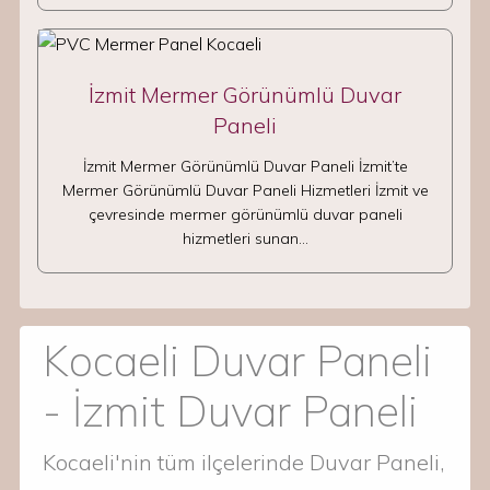
İzmit Mermer Görünümlü Duvar
Paneli
İzmit Mermer Görünümlü Duvar Paneli İzmit’te
Mermer Görünümlü Duvar Paneli Hizmetleri İzmit ve
çevresinde mermer görünümlü duvar paneli
hizmetleri sunan…
Kocaeli Duvar Paneli
- İzmit Duvar Paneli
Kocaeli'nin tüm ilçelerinde Duvar Paneli,