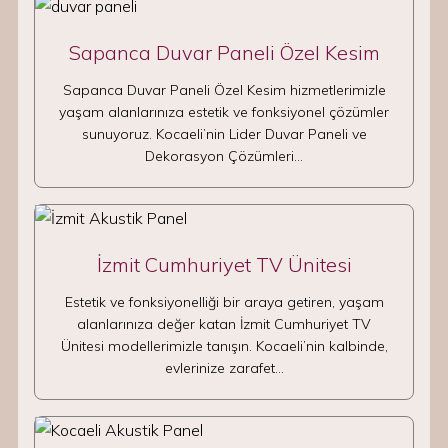
Sapanca Duvar Paneli Özel Kesim
Sapanca Duvar Paneli Özel Kesim hizmetlerimizle
yaşam alanlarınıza estetik ve fonksiyonel çözümler
sunuyoruz. Kocaeli’nin Lider Duvar Paneli ve
Dekorasyon Çözümleri…
İzmit Cumhuriyet TV Ünitesi
Estetik ve fonksiyonelliği bir araya getiren, yaşam
alanlarınıza değer katan İzmit Cumhuriyet TV
Ünitesi modellerimizle tanışın. Kocaeli’nin kalbinde,
evlerinize zarafet…