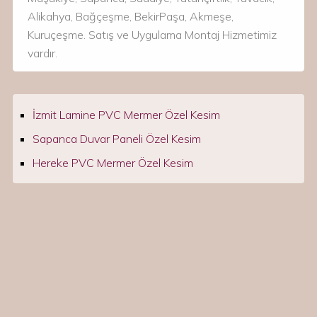
Alikahya, Bağçeşme, BekirPaşa, Akmeşe,
Kuruçeşme. Satış ve Uygulama Montaj Hizmetimiz
vardır.
İzmit Lamine PVC Mermer Özel Kesim
Sapanca Duvar Paneli Özel Kesim
Hereke PVC Mermer Özel Kesim