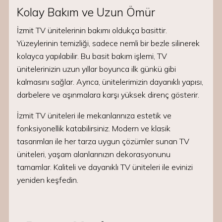
Kolay Bakım ve Uzun Ömür
İzmit TV ünitelerinin bakımı oldukça basittir.
Yüzeylerinin temizliği, sadece nemli bir bezle silinerek
kolayca yapılabilir. Bu basit bakım işlemi, TV
ünitelerinizin uzun yıllar boyunca ilk günkü gibi
kalmasını sağlar. Ayrıca, ünitelerimizin dayanıklı yapısı,
darbelere ve aşınmalara karşı yüksek direnç gösterir.
İzmit TV üniteleri ile mekanlarınıza estetik ve
fonksiyonellik katabilirsiniz. Modern ve klasik
tasarımları ile her tarza uygun çözümler sunan TV
üniteleri, yaşam alanlarınızın dekorasyonunu
tamamlar. Kaliteli ve dayanıklı TV üniteleri ile evinizi
yeniden keşfedin.