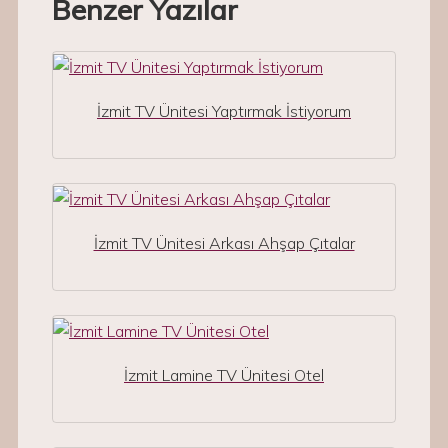
Benzer Yazılar
İzmit TV Ünitesi Yaptırmak İstiyorum
İzmit TV Ünitesi Arkası Ahşap Çıtalar
İzmit Lamine TV Ünitesi Otel