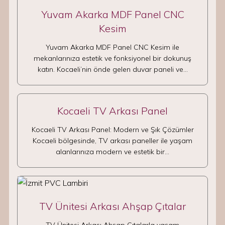
Yuvam Akarka MDF Panel CNC
Kesim
Yuvam Akarka MDF Panel CNC Kesim ile
mekanlarınıza estetik ve fonksiyonel bir dokunuş
katın. Kocaeli’nin önde gelen duvar paneli ve…
Kocaeli TV Arkası Panel
Kocaeli TV Arkası Panel: Modern ve Şık Çözümler
Kocaeli bölgesinde, TV arkası paneller ile yaşam
alanlarınıza modern ve estetik bir…
TV Ünitesi Arkası Ahşap Çıtalar