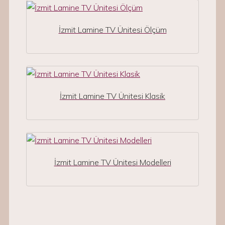
İzmit Lamine TV Ünitesi Ölçüm
İzmit Lamine TV Ünitesi Klasik
İzmit Lamine TV Ünitesi Modelleri