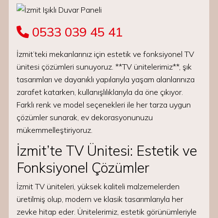
0533 039 45 41
İzmit’teki mekanlarınız için estetik ve fonksiyonel TV
ünitesi çözümleri sunuyoruz. **TV ünitelerimiz**, şık
tasarımları ve dayanıklı yapılarıyla yaşam alanlarınıza
zarafet katarken, kullanışlılıklarıyla da öne çıkıyor.
Farklı renk ve model seçenekleri ile her tarza uygun
çözümler sunarak, ev dekorasyonunuzu
mükemmelleştiriyoruz.
İzmit’te TV Ünitesi: Estetik ve
Fonksiyonel Çözümler
İzmit TV üniteleri, yüksek kaliteli malzemelerden
üretilmiş olup, modern ve klasik tasarımlarıyla her
zevke hitap eder. Ünitelerimiz, estetik görünümleriyle