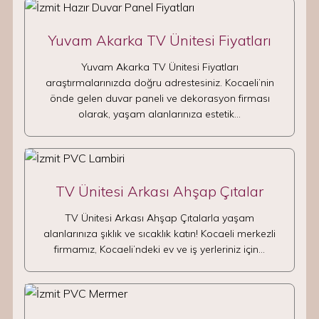
Yuvam Akarka TV Ünitesi Fiyatları
Yuvam Akarka TV Ünitesi Fiyatları
araştırmalarınızda doğru adrestesiniz. Kocaeli’nin
önde gelen duvar paneli ve dekorasyon firması
olarak, yaşam alanlarınıza estetik…
TV Ünitesi Arkası Ahşap Çıtalar
TV Ünitesi Arkası Ahşap Çıtalarla yaşam
alanlarınıza şıklık ve sıcaklık katın! Kocaeli merkezli
firmamız, Kocaeli’ndeki ev ve iş yerleriniz için…