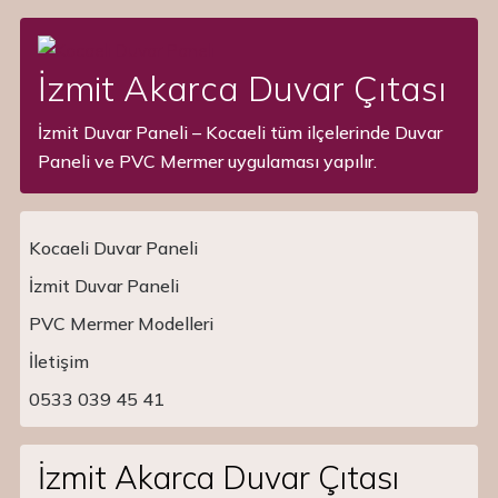
İzmit Akarca Duvar Çıtası
İzmit Duvar Paneli – Kocaeli tüm ilçelerinde Duvar
Paneli ve PVC Mermer uygulaması yapılır.
Kocaeli Duvar Paneli
İzmit Duvar Paneli
PVC Mermer Modelleri
Main Navigation
İletişim
0533 039 45 41
İzmit Akarca Duvar Çıtası