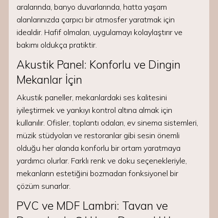
aralarında, banyo duvarlarında, hatta yaşam
alanlarınızda çarpıcı bir atmosfer yaratmak için
idealdir. Hafif olmaları, uygulamayı kolaylaştırır ve
bakımı oldukça pratiktir.
Akustik Panel: Konforlu ve Dingin
Mekanlar İçin
Akustik paneller, mekanlardaki ses kalitesini
iyileştirmek ve yankıyı kontrol altına almak için
kullanılır. Ofisler, toplantı odaları, ev sinema sistemleri,
müzik stüdyoları ve restoranlar gibi sesin önemli
olduğu her alanda konforlu bir ortam yaratmaya
yardımcı olurlar. Farklı renk ve doku seçenekleriyle,
mekanların estetiğini bozmadan fonksiyonel bir
çözüm sunarlar.
PVC ve MDF Lambri: Tavan ve