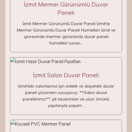
İzmit Mermer Görünümlü Duvar
Paneli
İzmit Mermer Görünümlü Duvar Paneli İzmit’te
Mermer Görünümlü Duvar Paneli Hizmetleri İzmit ve
çevresinde mermer görünümlü duvar paneli
hizmetleri sunan…
İzmit Salon Duvar Paneli
İzmit’teki salonlarınız için estetik ve dayanıklı duvar
paneli çözümleri sunuyoruz. **Salon duvar
panellerimiz**, şık tasarımları ve uzun ömürlü
yapılarıyla yaşam…