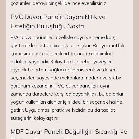
çözümleri detaylı bir şekilde inceleyebilirsiniz.
PVC Duvar Paneli: Dayanıklılık ve
Estetiğin Buluştuğu Nokta
PVC duvar panelleri, özellikle suya ve neme karşı
gösterdikleri üstün dirençle öne çıkar. Banyo, mutfak,
çamaşır odası gibi nemli ortamlarda kullanımları
oldukça yaygındır. Kolay temizlenebilir yüzeyleri,
hijyenik bir ortam sağlarken, geniş renk ve desen
seçenekleri sayesinde mekanlara modern ve şık bir
görünüm kazandırır. PVC duvar panelleri, aynı
zamanda darbelere karşı da dayanıklıdır, bu da onları
yoğun kullanılan alanlar için ideal bir seçenek haline
getirir. Uygulaması pratik ve hızlıdır, bu da tadilat
süreçlerini kolaylaştırır.
MDF Duvar Paneli: Doğallığın Sıcaklığı ve