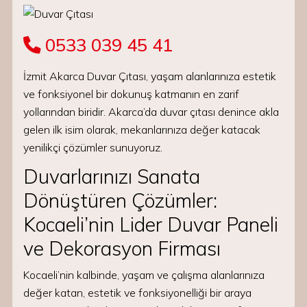
0533 039 45 41
İzmit Akarca Duvar Çıtası, yaşam alanlarınıza estetik
ve fonksiyonel bir dokunuş katmanın en zarif
yollarından biridir. Akarca’da duvar çıtası denince akla
gelen ilk isim olarak, mekanlarınıza değer katacak
yenilikçi çözümler sunuyoruz.
Duvarlarınızı Sanata
Dönüştüren Çözümler:
Kocaeli’nin Lider Duvar Paneli
ve Dekorasyon Firması
Kocaeli’nin kalbinde, yaşam ve çalışma alanlarınıza
değer katan, estetik ve fonksiyonelliği bir araya