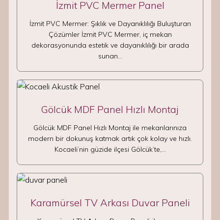
İzmit PVC Mermer Panel
İzmit PVC Mermer: Şıklık ve Dayanıklılığı Buluşturan
Çözümler İzmit PVC Mermer, iç mekan
dekorasyonunda estetik ve dayanıklılığı bir arada
sunan…
Gölcük MDF Panel Hızlı Montaj
Gölcük MDF Panel Hızlı Montaj ile mekanlarınıza
modern bir dokunuş katmak artık çok kolay ve hızlı.
Kocaeli’nin güzide ilçesi Gölcük’te,…
Karamürsel TV Arkası Duvar Paneli