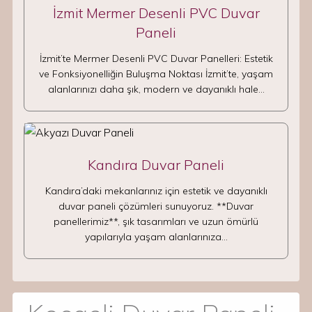
İzmit Mermer Desenli PVC Duvar
Paneli
İzmit’te Mermer Desenli PVC Duvar Panelleri: Estetik
ve Fonksiyonelliğin Buluşma Noktası İzmit’te, yaşam
alanlarınızı daha şık, modern ve dayanıklı hale…
Kandıra Duvar Paneli
Kandıra’daki mekanlarınız için estetik ve dayanıklı
duvar paneli çözümleri sunuyoruz. **Duvar
panellerimiz**, şık tasarımları ve uzun ömürlü
yapılarıyla yaşam alanlarınıza…