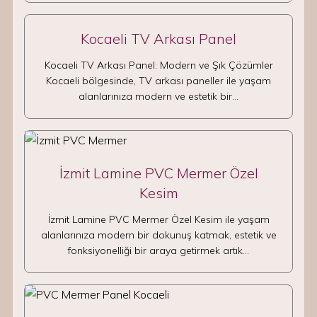
Kocaeli TV Arkası Panel
Kocaeli TV Arkası Panel: Modern ve Şık Çözümler
Kocaeli bölgesinde, TV arkası paneller ile yaşam
alanlarınıza modern ve estetik bir…
İzmit Lamine PVC Mermer Özel
Kesim
İzmit Lamine PVC Mermer Özel Kesim ile yaşam
alanlarınıza modern bir dokunuş katmak, estetik ve
fonksiyonelliği bir araya getirmek artık…