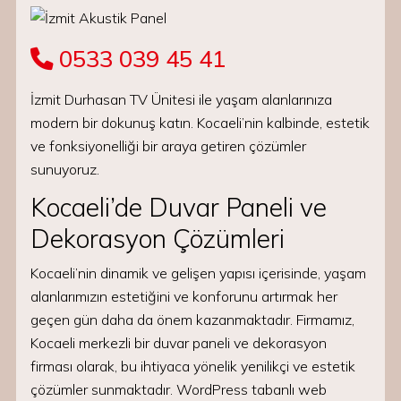
0533 039 45 41
İzmit Durhasan TV Ünitesi ile yaşam alanlarınıza
modern bir dokunuş katın. Kocaeli’nin kalbinde, estetik
ve fonksiyonelliği bir araya getiren çözümler
sunuyoruz.
Kocaeli’de Duvar Paneli ve
Dekorasyon Çözümleri
Kocaeli’nin dinamik ve gelişen yapısı içerisinde, yaşam
alanlarımızın estetiğini ve konforunu artırmak her
geçen gün daha da önem kazanmaktadır. Firmamız,
Kocaeli merkezli bir duvar paneli ve dekorasyon
firması olarak, bu ihtiyaca yönelik yenilikçi ve estetik
çözümler sunmaktadır. WordPress tabanlı web