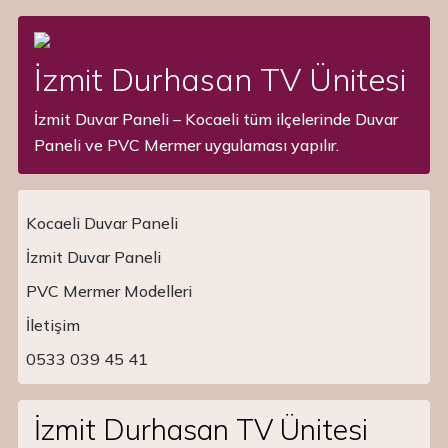
İzmit Durhasan TV Ünitesi
İzmit Duvar Paneli – Kocaeli tüm ilçelerinde Duvar
Paneli ve PVC Mermer uygulaması yapılır.
Kocaeli Duvar Paneli
İzmit Duvar Paneli
PVC Mermer Modelleri
Main Navigation
İletişim
0533 039 45 41
İzmit Durhasan TV Ünitesi