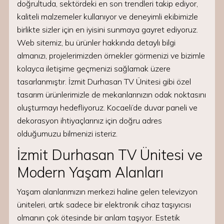
doğrultuda, sektördeki en son trendleri takip ediyor,
kaliteli malzemeler kullanıyor ve deneyimli ekibimizle
birlikte sizler için en iyisini sunmaya gayret ediyoruz.
Web sitemiz, bu ürünler hakkında detaylı bilgi
almanızı, projelerimizden örnekler görmenizi ve bizimle
kolayca iletişime geçmenizi sağlamak üzere
tasarlanmıştır. İzmit Durhasan TV Ünitesi gibi özel
tasarım ürünlerimizle de mekanlarınızın odak noktasını
oluşturmayı hedefliyoruz. Kocaeli’de duvar paneli ve
dekorasyon ihtiyaçlarınız için doğru adres
olduğumuzu bilmenizi isteriz.
İzmit Durhasan TV Ünitesi ve
Modern Yaşam Alanları
Yaşam alanlarımızın merkezi haline gelen televizyon
üniteleri, artık sadece bir elektronik cihaz taşıyıcısı
olmanın çok ötesinde bir anlam taşıyor. Estetik