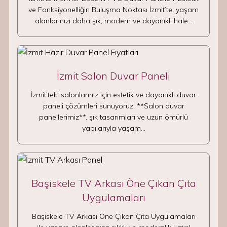
ve Fonksiyonelliğin Buluşma Noktası İzmit’te, yaşam
alanlarınızı daha şık, modern ve dayanıklı hale…
İzmit Salon Duvar Paneli
İzmit’teki salonlarınız için estetik ve dayanıklı duvar
paneli çözümleri sunuyoruz. **Salon duvar
panellerimiz**, şık tasarımları ve uzun ömürlü
yapılarıyla yaşam…
Başiskele TV Arkası Öne Çıkan Çıta
Uygulamaları
Başiskele TV Arkası Öne Çıkan Çıta Uygulamaları