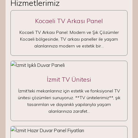
Hizmetlerimiz
Kocaeli TV Arkası Panel
Kocaeli TV Arkası Panel: Modern ve Şık Çözümler
Kocaeli bölgesinde, TV arkası paneller ile yaşam
alanlarınıza modern ve estetik bir…
İzmit TV Ünitesi
İzmit’teki mekanlarınız için estetik ve fonksiyonel TV
ünitesi çözümleri sunuyoruz. **TV ünitelerimiz**, şık
tasarımları ve dayanıklı yapılarıyla yaşam
alanlarınıza zarafet…