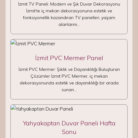
İzmit TV Paneli: Modern ve Şık Duvar Dekorasyonu
İzmit’te iç mekan dekorasyonuna estetik ve
fonksiyonellik kazandıran TV panelleri, yaşam
alanlarını…
İzmit PVC Mermer Panel
İzmit PVC Mermer: Şıklık ve Dayanıklılığı Buluşturan
Çözümler İzmit PVC Mermer, iç mekan
dekorasyonunda estetik ve dayanıklılığı bir arada
sunan…
Yahyakaptan Duvar Paneli Hafta
Sonu