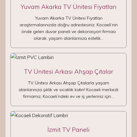
Yuvam Akarka TV Ünitesi Fiyatları
Yuvam Akarka TV Ünitesi Fiyatları
araştırmalarınızda doğru adrestesiniz. Kocaeli’nin
önde gelen duvar paneli ve dekorasyon firması
olarak, yaşam alanlarınıza estetik…
TV Ünitesi Arkası Ahşap Çıtalar
TV Ünitesi Arkası Ahşap Çıtalarla yaşam
alanlarınıza şıklık ve sıcaklık katın! Kocaeli merkezli
firmamız, Kocaeli’ndeki ev ve iş yerleriniz için…
İzmit TV Paneli