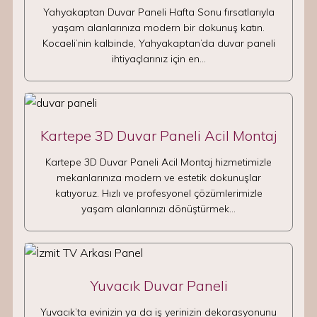
Yahyakaptan Duvar Paneli Hafta Sonu fırsatlarıyla
yaşam alanlarınıza modern bir dokunuş katın.
Kocaeli’nin kalbinde, Yahyakaptan’da duvar paneli
ihtiyaçlarınız için en…
Kartepe 3D Duvar Paneli Acil Montaj
Kartepe 3D Duvar Paneli Acil Montaj hizmetimizle
mekanlarınıza modern ve estetik dokunuşlar
katıyoruz. Hızlı ve profesyonel çözümlerimizle
yaşam alanlarınızı dönüştürmek…
Yuvacık Duvar Paneli
Yuvacık’ta evinizin ya da iş yerinizin dekorasyonunu