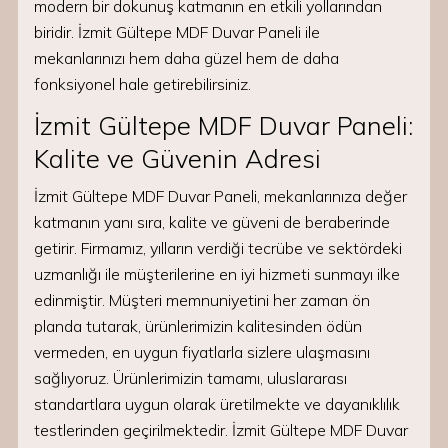
modern bir dokunuş katmanın en etkili yollarından
biridir. İzmit Gültepe MDF Duvar Paneli ile
mekanlarınızı hem daha güzel hem de daha
fonksiyonel hale getirebilirsiniz.
İzmit Gültepe MDF Duvar Paneli:
Kalite ve Güvenin Adresi
İzmit Gültepe MDF Duvar Paneli, mekanlarınıza değer
katmanın yanı sıra, kalite ve güveni de beraberinde
getirir. Firmamız, yılların verdiği tecrübe ve sektördeki
uzmanlığı ile müşterilerine en iyi hizmeti sunmayı ilke
edinmiştir. Müşteri memnuniyetini her zaman ön
planda tutarak, ürünlerimizin kalitesinden ödün
vermeden, en uygun fiyatlarla sizlere ulaşmasını
sağlıyoruz. Ürünlerimizin tamamı, uluslararası
standartlara uygun olarak üretilmekte ve dayanıklılık
testlerinden geçirilmektedir. İzmit Gültepe MDF Duvar