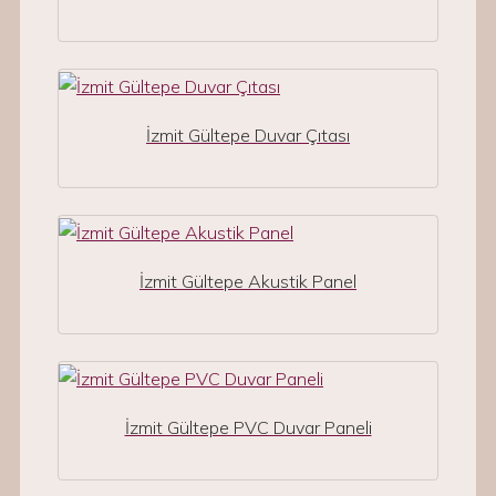
İzmit Gültepe Duvar Çıtası
İzmit Gültepe Akustik Panel
İzmit Gültepe PVC Duvar Paneli