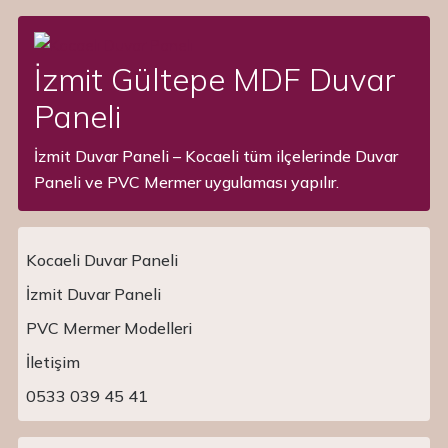
İzmit Gültepe MDF Duvar
Paneli
İzmit Duvar Paneli – Kocaeli tüm ilçelerinde Duvar
Paneli ve PVC Mermer uygulaması yapılır.
Kocaeli Duvar Paneli
İzmit Duvar Paneli
PVC Mermer Modelleri
Main Navigation
İletişim
0533 039 45 41