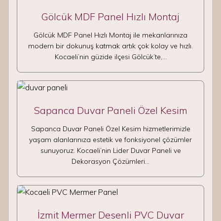
Gölcük MDF Panel Hızlı Montaj
Gölcük MDF Panel Hızlı Montaj ile mekanlarınıza
modern bir dokunuş katmak artık çok kolay ve hızlı.
Kocaeli’nin güzide ilçesi Gölcük’te,…
Sapanca Duvar Paneli Özel Kesim
Sapanca Duvar Paneli Özel Kesim hizmetlerimizle
yaşam alanlarınıza estetik ve fonksiyonel çözümler
sunuyoruz. Kocaeli’nin Lider Duvar Paneli ve
Dekorasyon Çözümleri…
İzmit Mermer Desenli PVC Duvar