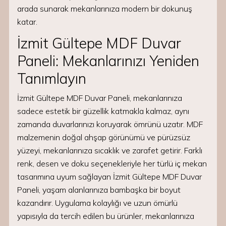
arada sunarak mekanlarınıza modern bir dokunuş
katar.
İzmit Gültepe MDF Duvar
Paneli: Mekanlarınızı Yeniden
Tanımlayın
İzmit Gültepe MDF Duvar Paneli, mekanlarınıza
sadece estetik bir güzellik katmakla kalmaz, aynı
zamanda duvarlarınızı koruyarak ömrünü uzatır. MDF
malzemenin doğal ahşap görünümü ve pürüzsüz
yüzeyi, mekanlarınıza sıcaklık ve zarafet getirir. Farklı
renk, desen ve doku seçenekleriyle her türlü iç mekan
tasarımına uyum sağlayan İzmit Gültepe MDF Duvar
Paneli, yaşam alanlarınıza bambaşka bir boyut
kazandırır. Uygulama kolaylığı ve uzun ömürlü
yapısıyla da tercih edilen bu ürünler, mekanlarınıza