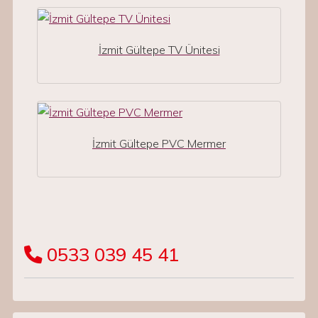
İzmit Gültepe TV Ünitesi
İzmit Gültepe PVC Mermer
0533 039 45 41