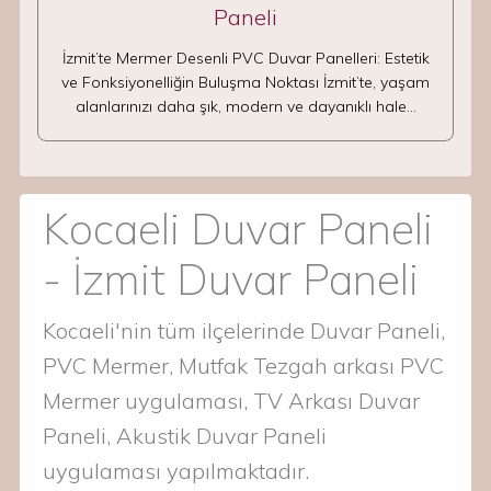
Paneli
İzmit’te Mermer Desenli PVC Duvar Panelleri: Estetik
ve Fonksiyonelliğin Buluşma Noktası İzmit’te, yaşam
alanlarınızı daha şık, modern ve dayanıklı hale…
Kocaeli Duvar Paneli
- İzmit Duvar Paneli
Kocaeli'nin tüm ilçelerinde Duvar Paneli,
PVC Mermer, Mutfak Tezgah arkası PVC
Mermer uygulaması, TV Arkası Duvar
Paneli, Akustik Duvar Paneli
uygulaması yapılmaktadır.