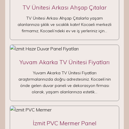
TV Ünitesi Arkası Ahşap Çıtalar
TV Ünitesi Arkası Ahşap Çıtalarla yaşam
alanlarınıza şıklık ve sıcaklık katın! Kocaeli merkezli
firmamız, Kocaeli’ndeki ev ve iş yerleriniz için…
Yuvam Akarka TV Ünitesi Fiyatları
Yuvam Akarka TV Ünitesi Fiyatları
araştırmalarınızda doğru adrestesiniz. Kocaeli’nin
önde gelen duvar paneli ve dekorasyon firması
olarak, yaşam alanlarınıza estetik…
İzmit PVC Mermer Panel