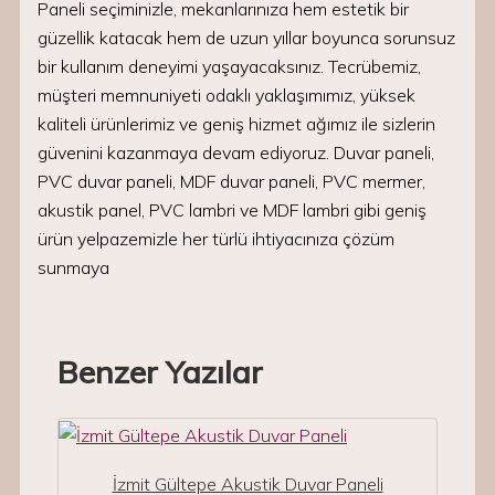
Paneli seçiminizle, mekanlarınıza hem estetik bir
güzellik katacak hem de uzun yıllar boyunca sorunsuz
bir kullanım deneyimi yaşayacaksınız. Tecrübemiz,
müşteri memnuniyeti odaklı yaklaşımımız, yüksek
kaliteli ürünlerimiz ve geniş hizmet ağımız ile sizlerin
güvenini kazanmaya devam ediyoruz. Duvar paneli,
PVC duvar paneli, MDF duvar paneli, PVC mermer,
akustik panel, PVC lambri ve MDF lambri gibi geniş
ürün yelpazemizle her türlü ihtiyacınıza çözüm
sunmaya
Benzer Yazılar
İzmit Gültepe Akustik Duvar Paneli