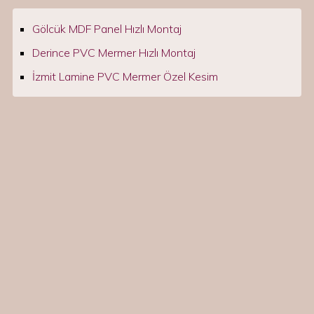
Gölcük MDF Panel Hızlı Montaj
Derince PVC Mermer Hızlı Montaj
İzmit Lamine PVC Mermer Özel Kesim