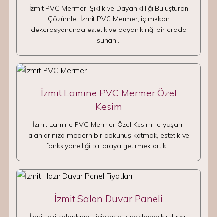
İzmit PVC Mermer: Şıklık ve Dayanıklılığı Buluşturan
Çözümler İzmit PVC Mermer, iç mekan
dekorasyonunda estetik ve dayanıklılığı bir arada
sunan…
İzmit Lamine PVC Mermer Özel
Kesim
İzmit Lamine PVC Mermer Özel Kesim ile yaşam
alanlarınıza modern bir dokunuş katmak, estetik ve
fonksiyonelliği bir araya getirmek artık…
İzmit Salon Duvar Paneli
İzmit’teki salonlarınız için estetik ve dayanıklı duvar