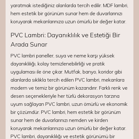
yaratmak istediğiniz alanlarda tercih edilir. MDF lambri,
hem estetik bir görünüm sunar hem de duvarlarınızı
koruyarak mekanlarınıza uzun ömürlü bir değer katar.
PVC Lambri: Dayanıklılık ve Estetiği Bir
Arada Sunar
PVC lambri paneller, suya ve neme karşı yüksek
dayanıklılığı, kolay temizlenebilirliği ve pratik
uygulaması ile öne çıkar. Mutfak, banyo, koridor gibi
alanlarda sıklıkla tercih edilen PVC lambri, mekanlara
modern ve temiz bir görünüm kazandırır. Farklı renk ve
desen seçenekleriyle her türlü dekorasyon tarzına
uyum sağlayan PVC lambri, uzun ömürlü ve ekonomik
bir çözümdür. PVC lambri, hem estetik bir görünüm
sunar hem de duvarlarınızı nemden ve kirden
koruyarak mekanlarınıza uzun ömürlü bir değer katar.
PVC lambri, dayanıklılığı ve estetik görünümü bir