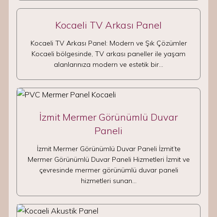
Kocaeli TV Arkası Panel
Kocaeli TV Arkası Panel: Modern ve Şık Çözümler
Kocaeli bölgesinde, TV arkası paneller ile yaşam
alanlarınıza modern ve estetik bir…
İzmit Mermer Görünümlü Duvar
Paneli
İzmit Mermer Görünümlü Duvar Paneli İzmit’te
Mermer Görünümlü Duvar Paneli Hizmetleri İzmit ve
çevresinde mermer görünümlü duvar paneli
hizmetleri sunan…