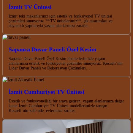
İzmit TV Ünitesi
İzmit’teki mekanlarınız için estetik ve fonksiyonel TV ünitesi
çözümleri sunuyoruz. **TV ünitelerimiz**, şık tasarımları ve
dayanıklı yapılarıyla yaşam alanlarınıza zarafet…
Sapanca Duvar Paneli Özel Kesim
Sapanca Duvar Paneli Özel Kesim hizmetlerimizle yaşam
alanlarınıza estetik ve fonksiyonel çözümler sunuyoruz. Kocaeli’nin
Lider Duvar Paneli ve Dekorasyon Çözümleri…
İzmit Cumhuriyet TV Ünitesi
Estetik ve fonksiyonelliği bir araya getiren, yaşam alanlarınıza değer
katan İzmit Cumhuriyet TV Ünitesi modellerimizle tanışın.
Kocaeli’nin kalbinde, evlerinize zarafet…