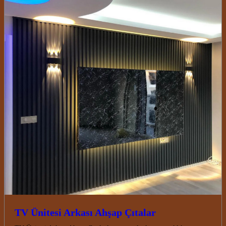
TV Ünitesi Arkası Ahşap Çıtalar