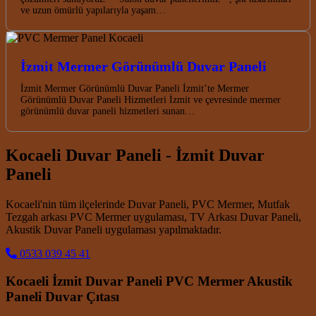
ve uzun ömürlü yapılarıyla yaşam…
İzmit Mermer Görünümlü Duvar Paneli
İzmit Mermer Görünümlü Duvar Paneli İzmit’te Mermer
Görünümlü Duvar Paneli Hizmetleri İzmit ve çevresinde mermer
görünümlü duvar paneli hizmetleri sunan…
Kocaeli Duvar Paneli - İzmit Duvar
Paneli
Kocaeli'nin tüm ilçelerinde Duvar Paneli, PVC Mermer, Mutfak
Tezgah arkası PVC Mermer uygulaması, TV Arkası Duvar Paneli,
Akustik Duvar Paneli uygulaması yapılmaktadır.
0533 039 45 41
Kocaeli İzmit Duvar Paneli PVC Mermer Akustik
Paneli Duvar Çıtası