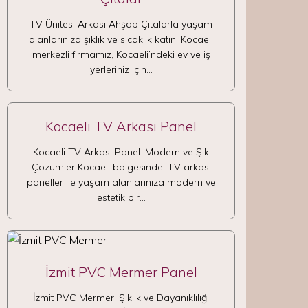
TV Ünitesi Arkası Ahşap Çıtalarla yaşam
alanlarınıza şıklık ve sıcaklık katın! Kocaeli
merkezli firmamız, Kocaeli’ndeki ev ve iş
yerleriniz için…
Kocaeli TV Arkası Panel
Kocaeli TV Arkası Panel: Modern ve Şık
Çözümler Kocaeli bölgesinde, TV arkası
paneller ile yaşam alanlarınıza modern ve
estetik bir…
İzmit PVC Mermer Panel
İzmit PVC Mermer: Şıklık ve Dayanıklılığı