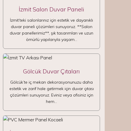
İzmit Salon Duvar Paneli
İzmit’teki salonlarınız için estetik ve dayanıklı
duvar paneli çözümleri sunuyoruz. **Salon
duvar panellerimiz**, şık tasarımları ve uzun
ömürlü yapılarıyla yaşam…
Gölcük Duvar Çıtaları
Gölcük’te iç mekan dekorasyonunuzu daha
estetik ve zarif hale getirmek için duvar çıtası
çözümleri sunuyoruz. Eviniz veya ofisiniz için
hem…