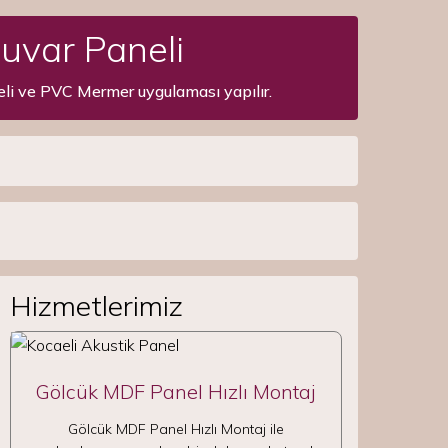
Duvar Paneli
eli ve PVC Mermer uygulaması yapılır.
Hizmetlerimiz
Gölcük MDF Panel Hızlı Montaj
Gölcük MDF Panel Hızlı Montaj ile