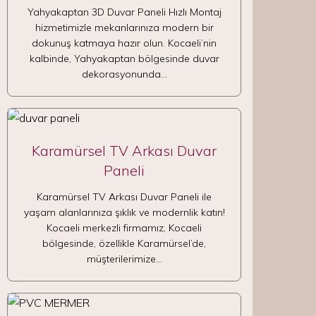
Yahyakaptan 3D Duvar Paneli Hızlı Montaj
hizmetimizle mekanlarınıza modern bir
dokunuş katmaya hazır olun. Kocaeli’nin
kalbinde, Yahyakaptan bölgesinde duvar
dekorasyonunda…
Karamürsel TV Arkası Duvar
Paneli
Karamürsel TV Arkası Duvar Paneli ile
yaşam alanlarınıza şıklık ve modernlik katın!
Kocaeli merkezli firmamız, Kocaeli
bölgesinde, özellikle Karamürsel’de,
müşterilerimize…