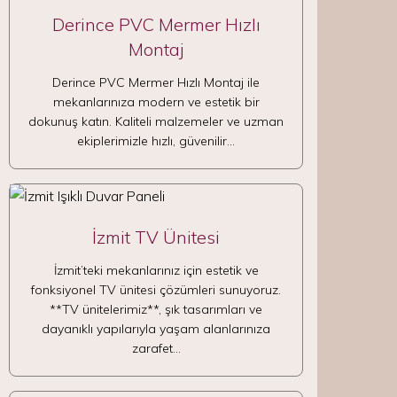
Derince PVC Mermer Hızlı
Montaj
Derince PVC Mermer Hızlı Montaj ile
mekanlarınıza modern ve estetik bir
dokunuş katın. Kaliteli malzemeler ve uzman
ekiplerimizle hızlı, güvenilir…
İzmit TV Ünitesi
İzmit’teki mekanlarınız için estetik ve
fonksiyonel TV ünitesi çözümleri sunuyoruz.
**TV ünitelerimiz**, şık tasarımları ve
dayanıklı yapılarıyla yaşam alanlarınıza
zarafet…