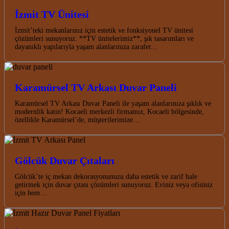
İzmit TV Ünitesi
İzmit’teki mekanlarınız için estetik ve fonksiyonel TV ünitesi
çözümleri sunuyoruz. **TV ünitelerimiz**, şık tasarımları ve
dayanıklı yapılarıyla yaşam alanlarınıza zarafet…
Karamürsel TV Arkası Duvar Paneli
Karamürsel TV Arkası Duvar Paneli ile yaşam alanlarınıza şıklık ve
modernlik katın! Kocaeli merkezli firmamız, Kocaeli bölgesinde,
özellikle Karamürsel’de, müşterilerimize…
Gölcük Duvar Çıtaları
Gölcük’te iç mekan dekorasyonunuzu daha estetik ve zarif hale
getirmek için duvar çıtası çözümleri sunuyoruz. Eviniz veya ofisiniz
için hem…