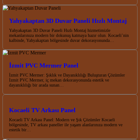
Yahyakaptan 3D Duvar Paneli Hızlı Montaj
Yahyakaptan 3D Duvar Paneli Hızlı Montaj hizmetimizle
mekanlarınıza modern bir dokunuş katmaya hazır olun. Kocaeli’nin
kalbinde, Yahyakaptan bölgesinde duvar dekorasyonunda…
İzmit PVC Mermer Panel
İzmit PVC Mermer: Şıklık ve Dayanıklılığı Buluşturan Çözümler
İzmit PVC Mermer, iç mekan dekorasyonunda estetik ve
dayanıklılığı bir arada sunan…
Kocaeli TV Arkası Panel
Kocaeli TV Arkası Panel: Modern ve Şık Çözümler Kocaeli
bölgesinde, TV arkası paneller ile yaşam alanlarınıza modern ve
estetik bir…