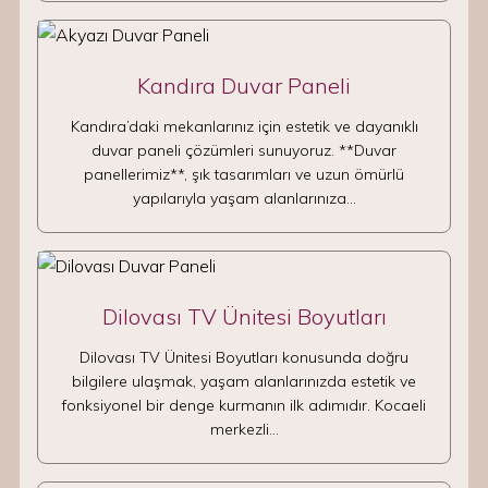
Kandıra Duvar Paneli
Kandıra’daki mekanlarınız için estetik ve dayanıklı
duvar paneli çözümleri sunuyoruz. **Duvar
panellerimiz**, şık tasarımları ve uzun ömürlü
yapılarıyla yaşam alanlarınıza…
Dilovası TV Ünitesi Boyutları
Dilovası TV Ünitesi Boyutları konusunda doğru
bilgilere ulaşmak, yaşam alanlarınızda estetik ve
fonksiyonel bir denge kurmanın ilk adımıdır. Kocaeli
merkezli…