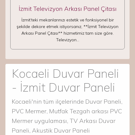
İzmit Televizyon Arkası Panel Çitası
İzmit’teki mekanlarınızı estetik ve fonksiyonel bir
şekilde dekore etmek istiyorsanız, **İzmit Televizyon
Arkası Panel Çıtası** hizmetimiz tam size göre.
Televizyon…
Kocaeli Duvar Paneli
- İzmit Duvar Paneli
Kocaeli'nin tüm ilçelerinde Duvar Paneli,
PVC Mermer, Mutfak Tezgah arkası PVC
Mermer uygulaması, TV Arkası Duvar
Paneli, Akustik Duvar Paneli