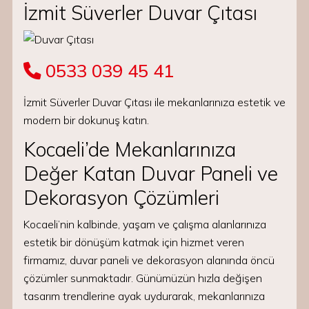
İzmit Süverler Duvar Çıtası
0533 039 45 41
İzmit Süverler Duvar Çıtası ile mekanlarınıza estetik ve
modern bir dokunuş katın.
Kocaeli’de Mekanlarınıza
Değer Katan Duvar Paneli ve
Dekorasyon Çözümleri
Kocaeli’nin kalbinde, yaşam ve çalışma alanlarınıza
estetik bir dönüşüm katmak için hizmet veren
firmamız, duvar paneli ve dekorasyon alanında öncü
çözümler sunmaktadır. Günümüzün hızla değişen
tasarım trendlerine ayak uydurarak, mekanlarınıza