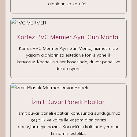
alanlarınıza zarafet…
Körfez PVC Mermer Aynı Gün Montaj
Körfez PVC Mermer Aynı Gün Montaj hizmetimizle
yaşam alanlarınıza estetik ve fonksiyonellik
katıyoruz. Kocaeli’nin her köşesinde, duvar paneli ve
dekorasyon…
İzmit Duvar Paneli Ebatları
İzmit duvar paneli ebatları konusunda sunduğumuz
çeşitlilik ve kalite ile yaşam alanlarınızı
dönüştürmeye hazırız. Kocaeli’nin kalbinde yer alan
firmamız, estetik…