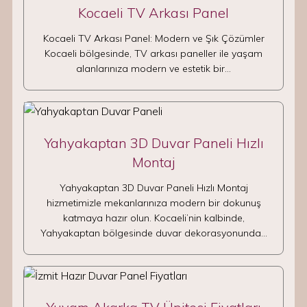
Kocaeli TV Arkası Panel
Kocaeli TV Arkası Panel: Modern ve Şık Çözümler
Kocaeli bölgesinde, TV arkası paneller ile yaşam
alanlarınıza modern ve estetik bir…
Yahyakaptan 3D Duvar Paneli Hızlı
Montaj
Yahyakaptan 3D Duvar Paneli Hızlı Montaj
hizmetimizle mekanlarınıza modern bir dokunuş
katmaya hazır olun. Kocaeli’nin kalbinde,
Yahyakaptan bölgesinde duvar dekorasyonunda…