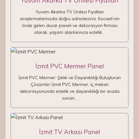
Yuvam Akarka TV Ünitesi Fiyatları
Yuvam Akarka TV Ünitesi Fiyatları
araştırmalarınızda doğru adrestesiniz. Kocaeli’nin
önde gelen duvar paneli ve dekorasyon firması
olarak, yaşam alanlarınıza estetik…
İzmit PVC Mermer Panel
İzmit PVC Mermer: Şıklık ve Dayanıklılığı Buluşturan
Çözümler İzmit PVC Mermer, iç mekan
dekorasyonunda estetik ve dayanıklılığı bir arada
sunan…
İzmit TV Arkası Panel