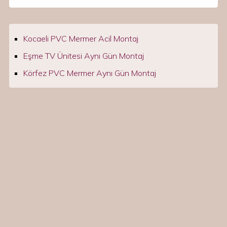
Kocaeli PVC Mermer Acil Montaj
Eşme TV Ünitesi Aynı Gün Montaj
Körfez PVC Mermer Aynı Gün Montaj