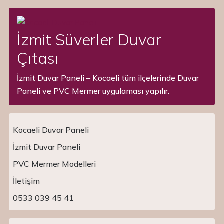
İzmit Süverler Duvar
Çıtası
İzmit Duvar Paneli – Kocaeli tüm ilçelerinde Duvar
Paneli ve PVC Mermer uygulaması yapılır.
Kocaeli Duvar Paneli
İzmit Duvar Paneli
PVC Mermer Modelleri
Main Navigation
İletişim
0533 039 45 41