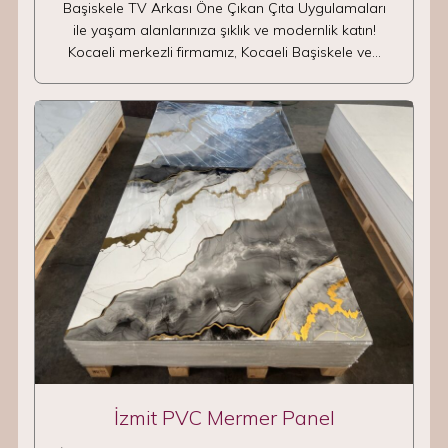
Başiskele TV Arkası Öne Çıkan Çıta Uygulamaları
ile yaşam alanlarınıza şıklık ve modernlik katın!
Kocaeli merkezli firmamız, Kocaeli Başiskele ve…
İzmit PVC Mermer Panel