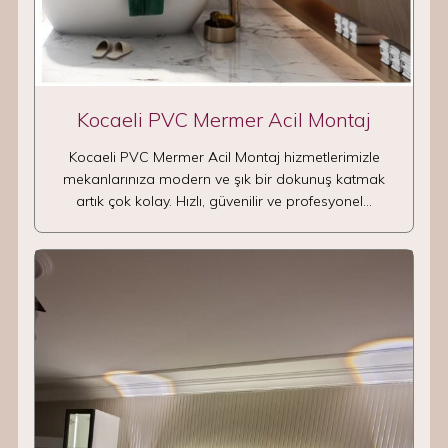
Kocaeli PVC Mermer Acil Montaj
Kocaeli PVC Mermer Acil Montaj hizmetlerimizle
mekanlarınıza modern ve şık bir dokunuş katmak
artık çok kolay. Hızlı, güvenilir ve profesyonel…