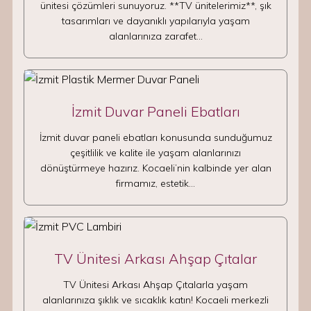
ünitesi çözümleri sunuyoruz. **TV ünitelerimiz**, şık
tasarımları ve dayanıklı yapılarıyla yaşam
alanlarınıza zarafet…
İzmit Duvar Paneli Ebatları
İzmit duvar paneli ebatları konusunda sunduğumuz
çeşitlilik ve kalite ile yaşam alanlarınızı
dönüştürmeye hazırız. Kocaeli’nin kalbinde yer alan
firmamız, estetik…
TV Ünitesi Arkası Ahşap Çıtalar
TV Ünitesi Arkası Ahşap Çıtalarla yaşam
alanlarınıza şıklık ve sıcaklık katın! Kocaeli merkezli