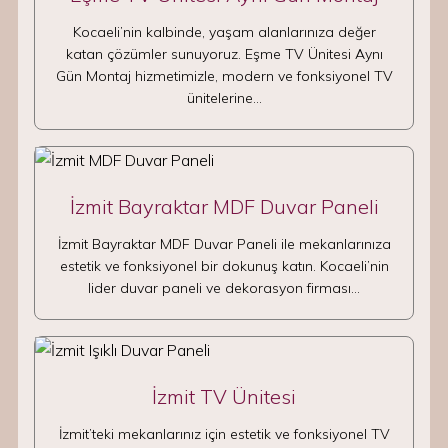
Kocaeli’nin kalbinde, yaşam alanlarınıza değer
katan çözümler sunuyoruz. Eşme TV Ünitesi Aynı
Gün Montaj hizmetimizle, modern ve fonksiyonel TV
ünitelerine…
İzmit Bayraktar MDF Duvar Paneli
İzmit Bayraktar MDF Duvar Paneli ile mekanlarınıza
estetik ve fonksiyonel bir dokunuş katın. Kocaeli’nin
lider duvar paneli ve dekorasyon firması…
İzmit TV Ünitesi
İzmit’teki mekanlarınız için estetik ve fonksiyonel TV