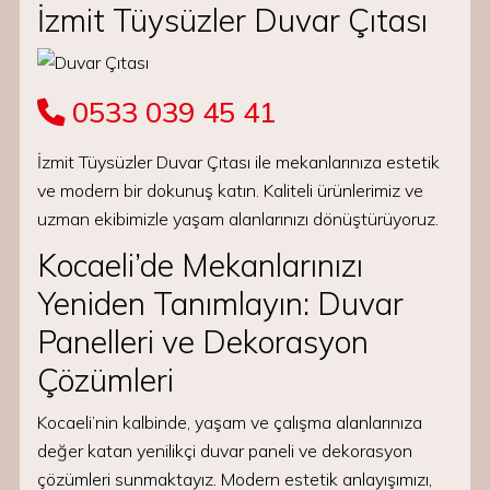
İzmit Tüysüzler Duvar Çıtası
0533 039 45 41
İzmit Tüysüzler Duvar Çıtası ile mekanlarınıza estetik
ve modern bir dokunuş katın. Kaliteli ürünlerimiz ve
uzman ekibimizle yaşam alanlarınızı dönüştürüyoruz.
Kocaeli’de Mekanlarınızı
Yeniden Tanımlayın: Duvar
Panelleri ve Dekorasyon
Çözümleri
Kocaeli’nin kalbinde, yaşam ve çalışma alanlarınıza
değer katan yenilikçi duvar paneli ve dekorasyon
çözümleri sunmaktayız. Modern estetik anlayışımızı,