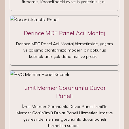
firmamız, Kocaeli’ndeki ev ve iş yerleriniz için…
Derince MDF Panel Acil Montaj
Derince MDF Panel Acil Montaj hizmetimizle, yaşam
ve çalışma alanlarınıza modern bir dokunuş
katmak artık çok daha hızlı ve pratik.…
İzmit Mermer Görünümlü Duvar
Paneli
İzmit Mermer Görünümlü Duvar Paneli İzmit’te
Mermer Görünümlü Duvar Paneli Hizmetleri İzmit ve
çevresinde mermer görünümlü duvar paneli
hizmetleri sunan…