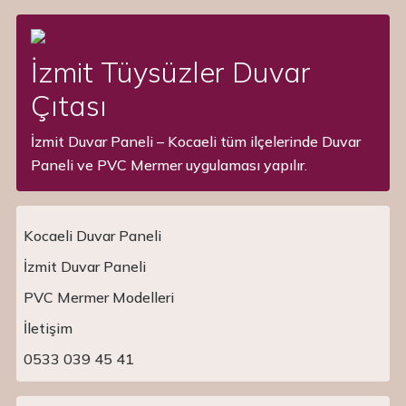
İzmit Tüysüzler Duvar
Çıtası
İzmit Duvar Paneli – Kocaeli tüm ilçelerinde Duvar
Paneli ve PVC Mermer uygulaması yapılır.
Kocaeli Duvar Paneli
İzmit Duvar Paneli
PVC Mermer Modelleri
Main Navigation
İletişim
0533 039 45 41