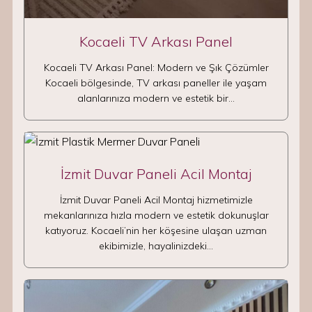
Kocaeli TV Arkası Panel
Kocaeli TV Arkası Panel: Modern ve Şık Çözümler
Kocaeli bölgesinde, TV arkası paneller ile yaşam
alanlarınıza modern ve estetik bir…
İzmit Duvar Paneli Acil Montaj
İzmit Duvar Paneli Acil Montaj hizmetimizle
mekanlarınıza hızla modern ve estetik dokunuşlar
katıyoruz. Kocaeli’nin her köşesine ulaşan uzman
ekibimizle, hayalinizdeki…