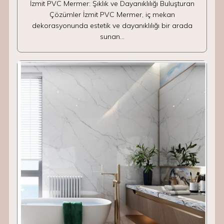
İzmit PVC Mermer: Şıklık ve Dayanıklılığı Buluşturan
Çözümler İzmit PVC Mermer, iç mekan
dekorasyonunda estetik ve dayanıklılığı bir arada
sunan…