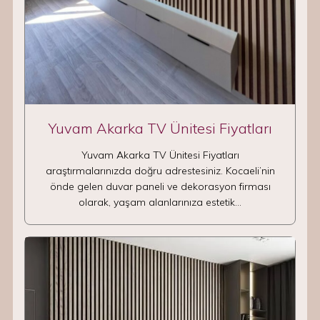
Yuvam Akarka TV Ünitesi Fiyatları
Yuvam Akarka TV Ünitesi Fiyatları
araştırmalarınızda doğru adrestesiniz. Kocaeli’nin
önde gelen duvar paneli ve dekorasyon firması
olarak, yaşam alanlarınıza estetik…