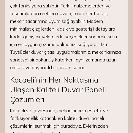
çok fonksiyona sahiptir. Farklı malzemelerden ve
tasarımlardan üretilen duvar çıtaları, her türlü iç
mekan tasarımına uyum sağlayabilir. Modern
minimalist çizgilerden, klasik ve gösterişli detaylara
kadar geniş bir yelpazede seçenekler sunarak, sizin
için en uygun çözümü bulmanızı sağlıyoruz. İzmit
Tüysüzler duvar çıtası uygulamalarımız, mekanlarınıza
sanatsal bir dokunuş katarken, aynı zamanda uzun
ömürlü ve dayanıklı bir çözüm sunar.
Kocaeli’nin Her Noktasına
Ulaşan Kaliteli Duvar Paneli
Çözümleri
Kocaeli ve çevresinde, mekanlarınıza estetik ve
fonksiyonellik katacak en kaliteli duvar paneli
çözümlerini sunmak için buradayız. Evlerinizden