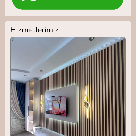
Hizmetlerimiz