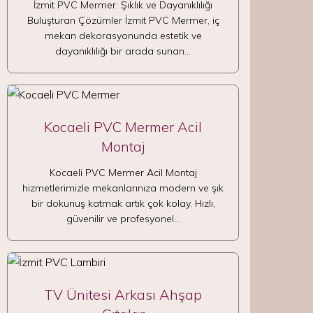
İzmit PVC Mermer: Şıklık ve Dayanıklılığı
Buluşturan Çözümler İzmit PVC Mermer, iç
mekan dekorasyonunda estetik ve
dayanıklılığı bir arada sunan…
Kocaeli PVC Mermer Acil
Montaj
Kocaeli PVC Mermer Acil Montaj
hizmetlerimizle mekanlarınıza modern ve şık
bir dokunuş katmak artık çok kolay. Hızlı,
güvenilir ve profesyonel…
TV Ünitesi Arkası Ahşap