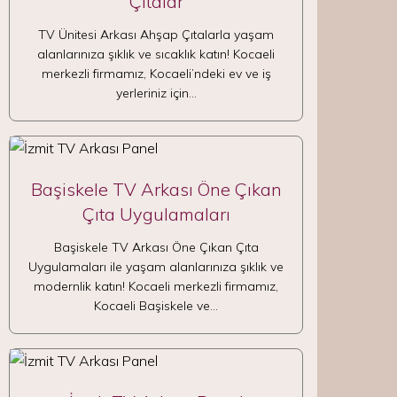
Çıtalar
TV Ünitesi Arkası Ahşap Çıtalarla yaşam
alanlarınıza şıklık ve sıcaklık katın! Kocaeli
merkezli firmamız, Kocaeli’ndeki ev ve iş
yerleriniz için…
Başiskele TV Arkası Öne Çıkan
Çıta Uygulamaları
Başiskele TV Arkası Öne Çıkan Çıta
Uygulamaları ile yaşam alanlarınıza şıklık ve
modernlik katın! Kocaeli merkezli firmamız,
Kocaeli Başiskele ve…