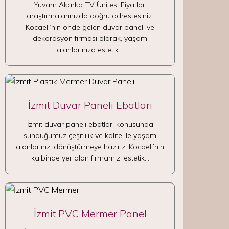
Yuvam Akarka TV Ünitesi Fiyatları
araştırmalarınızda doğru adrestesiniz.
Kocaeli’nin önde gelen duvar paneli ve
dekorasyon firması olarak, yaşam
alanlarınıza estetik…
İzmit Duvar Paneli Ebatları
İzmit duvar paneli ebatları konusunda
sunduğumuz çeşitlilik ve kalite ile yaşam
alanlarınızı dönüştürmeye hazırız. Kocaeli’nin
kalbinde yer alan firmamız, estetik…
İzmit PVC Mermer Panel