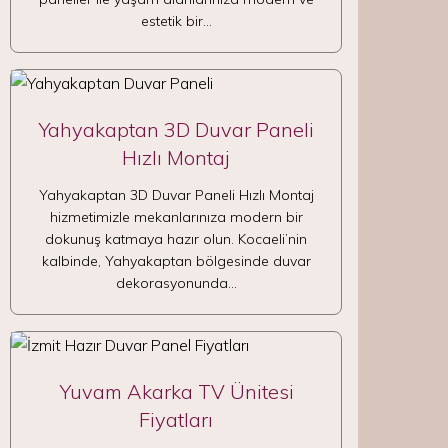
estetik bir…
Yahyakaptan 3D Duvar Paneli
Hızlı Montaj
Yahyakaptan 3D Duvar Paneli Hızlı Montaj
hizmetimizle mekanlarınıza modern bir
dokunuş katmaya hazır olun. Kocaeli’nin
kalbinde, Yahyakaptan bölgesinde duvar
dekorasyonunda…
Yuvam Akarka TV Ünitesi
Fiyatları