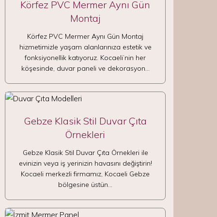
Körfez PVC Mermer Aynı Gün
Montaj
Körfez PVC Mermer Aynı Gün Montaj
hizmetimizle yaşam alanlarınıza estetik ve
fonksiyonellik katıyoruz. Kocaeli’nin her
köşesinde, duvar paneli ve dekorasyon…
Gebze Klasik Stil Duvar Çıta
Örnekleri
Gebze Klasik Stil Duvar Çıta Örnekleri ile
evinizin veya iş yerinizin havasını değiştirin!
Kocaeli merkezli firmamız, Kocaeli Gebze
bölgesine üstün…