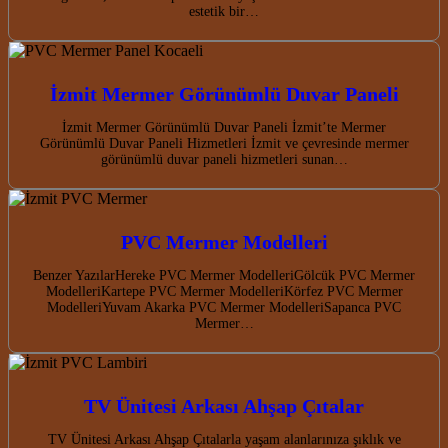
estetik bir…
İzmit Mermer Görünümlü Duvar Paneli
İzmit Mermer Görünümlü Duvar Paneli İzmit’te Mermer
Görünümlü Duvar Paneli Hizmetleri İzmit ve çevresinde mermer
görünümlü duvar paneli hizmetleri sunan…
PVC Mermer Modelleri
Benzer YazılarHereke PVC Mermer ModelleriGölcük PVC Mermer
ModelleriKartepe PVC Mermer ModelleriKörfez PVC Mermer
ModelleriYuvam Akarka PVC Mermer ModelleriSapanca PVC
Mermer…
TV Ünitesi Arkası Ahşap Çıtalar
TV Ünitesi Arkası Ahşap Çıtalarla yaşam alanlarınıza şıklık ve