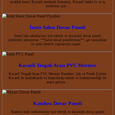
sıcaklık katın! Kocaeli merkezli firmamız, Kocaeli’ndeki ev ve iş
yerleriniz için…
İzmit Salon Duvar Paneli
İzmit’teki salonlarınız için estetik ve dayanıklı duvar paneli
çözümleri sunuyoruz. **Salon duvar panellerimiz**, şık tasarımları
ve uzun ömürlü yapılarıyla yaşam…
Kocaeli Tezgah Arası PVC Mermer
Kocaeli Tezgah Arası PVC Mermer Panelleri: Şık ve Pratik Çözüm
Kocaeli’de mutfaklarda ve banyolarda estetik ve fonksiyonelliği bir
araya getiren…
Kandıra Duvar Paneli
Kandıra’daki mekanlarınız için estetik ve dayanıklı duvar paneli