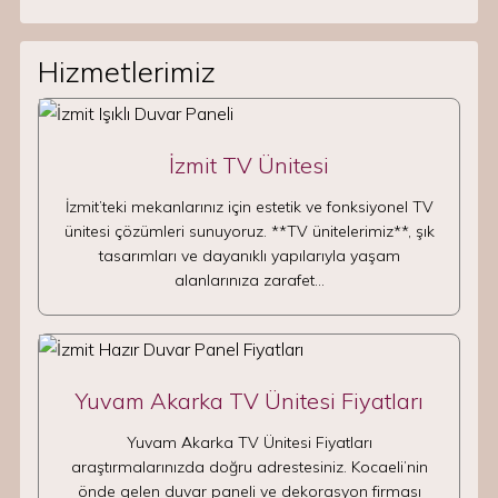
Hizmetlerimiz
İzmit TV Ünitesi
İzmit’teki mekanlarınız için estetik ve fonksiyonel TV
ünitesi çözümleri sunuyoruz. **TV ünitelerimiz**, şık
tasarımları ve dayanıklı yapılarıyla yaşam
alanlarınıza zarafet…
Yuvam Akarka TV Ünitesi Fiyatları
Yuvam Akarka TV Ünitesi Fiyatları
araştırmalarınızda doğru adrestesiniz. Kocaeli’nin
önde gelen duvar paneli ve dekorasyon firması