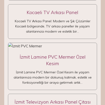
Kocaeli TV Arkası Panel
Kocaeli TV Arkası Panel: Modern ve Şık Çözümler
Kocaeli bölgesinde, TV arkası paneller ile yaşam
alanlarınıza modern ve estetik bir…
İzmit Lamine PVC Mermer Özel
Kesim
İzmit Lamine PVC Mermer Özel Kesim ile yaşam
alanlarınıza modern bir dokunuş katmak, estetik ve
fonksiyonelliği bir araya getirmek artık…
İzmit Televizyon Arkası Panel Çitası