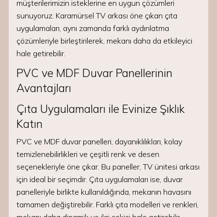
müşterilerimizin isteklerine en uygun çözümleri
sunuyoruz. Karamürsel TV arkası öne çıkan çıta
uygulamaları, aynı zamanda farklı aydınlatma
çözümleriyle birleştirilerek, mekanı daha da etkileyici
hale getirebilir.
PVC ve MDF Duvar Panellerinin
Avantajları
Çıta Uygulamaları ile Evinize Şıklık
Katın
PVC ve MDF duvar panelleri, dayanıklılıkları, kolay
temizlenebilirlikleri ve çeşitli renk ve desen
seçenekleriyle öne çıkar. Bu paneller, TV ünitesi arkası
için ideal bir seçimdir. Çıta uygulamaları ise, duvar
panelleriyle birlikte kullanıldığında, mekanın havasını
tamamen değiştirebilir. Farklı çıta modelleri ve renkleri,