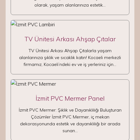
olarak, yaşam alanlarınıza estetik…
TV Ünitesi Arkası Ahşap Çıtalar
TV Ünitesi Arkası Ahşap Çıtalarla yaşam
alanlarınıza şıklık ve sıcaklık katın! Kocaeli merkezli
firmamız, Kocaeli’ndeki ev ve iş yerleriniz için…
İzmit PVC Mermer Panel
İzmit PVC Mermer: Şıklık ve Dayanıklılığı Buluşturan
Çözümler İzmit PVC Mermer, iç mekan
dekorasyonunda estetik ve dayanıklılığı bir arada
sunan…