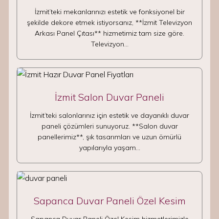
İzmit’teki mekanlarınızı estetik ve fonksiyonel bir
şekilde dekore etmek istiyorsanız, **İzmit Televizyon
Arkası Panel Çıtası** hizmetimiz tam size göre.
Televizyon…
İzmit Salon Duvar Paneli
İzmit’teki salonlarınız için estetik ve dayanıklı duvar
paneli çözümleri sunuyoruz. **Salon duvar
panellerimiz**, şık tasarımları ve uzun ömürlü
yapılarıyla yaşam…
Sapanca Duvar Paneli Özel Kesim