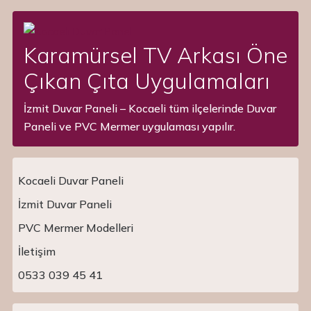
Karamürsel TV Arkası Öne
Çıkan Çıta Uygulamaları
İzmit Duvar Paneli – Kocaeli tüm ilçelerinde Duvar
Paneli ve PVC Mermer uygulaması yapılır.
Kocaeli Duvar Paneli
İzmit Duvar Paneli
PVC Mermer Modelleri
Main Navigation
İletişim
0533 039 45 41