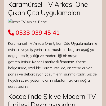
Karamürsel TV Arkası Öne
Çıkan Çıta Uygulamaları
0533 039 45 41
Karamürsel TV Arkası Öne Çıkan Çıta Uygulamaları ile
evinizin veya iş yerinizin atmosferini baştan aşağıya
değiştirebilir, şıklığı ve modernliği bir araya
getirebilirsiniz. Kocaeli merkezli firmamız, Kocaeli
bölgesinde, özellikle Karamürsel’de, en trend duvar
paneli ve dekorasyon çözümlerini sunmaktadır. Siz de
hayalinizdeki yaşam alanını oluşturmak için doğru
adrestesiniz!
Kocaeli’nde Şık ve Modern TV
Ünitesi Dekorasyonları