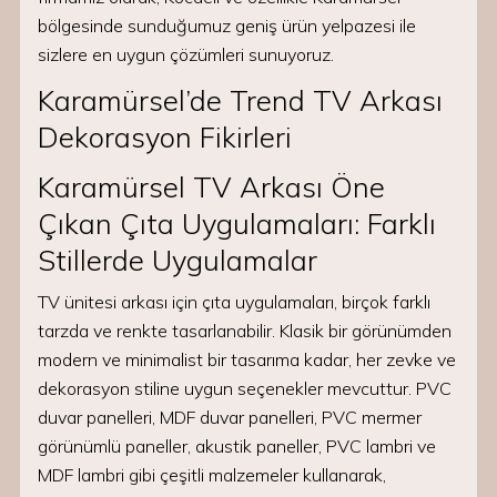
bölgesinde sunduğumuz geniş ürün yelpazesi ile
sizlere en uygun çözümleri sunuyoruz.
Karamürsel’de Trend TV Arkası
Dekorasyon Fikirleri
Karamürsel TV Arkası Öne
Çıkan Çıta Uygulamaları: Farklı
Stillerde Uygulamalar
TV ünitesi arkası için çıta uygulamaları, birçok farklı
tarzda ve renkte tasarlanabilir. Klasik bir görünümden
modern ve minimalist bir tasarıma kadar, her zevke ve
dekorasyon stiline uygun seçenekler mevcuttur. PVC
duvar panelleri, MDF duvar panelleri, PVC mermer
görünümlü paneller, akustik paneller, PVC lambri ve
MDF lambri gibi çeşitli malzemeler kullanarak,