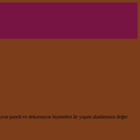
uvar paneli ve dekorasyon hizmetleri ile yaşam alanlarınıza değer