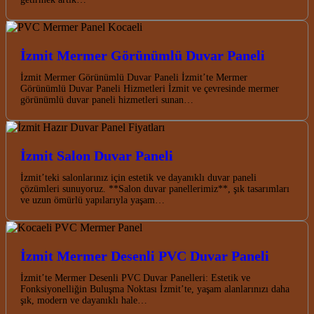
İzmit Mermer Görünümlü Duvar Paneli
İzmit Mermer Görünümlü Duvar Paneli İzmit’te Mermer
Görünümlü Duvar Paneli Hizmetleri İzmit ve çevresinde mermer
görünümlü duvar paneli hizmetleri sunan…
İzmit Salon Duvar Paneli
İzmit’teki salonlarınız için estetik ve dayanıklı duvar paneli
çözümleri sunuyoruz. **Salon duvar panellerimiz**, şık tasarımları
ve uzun ömürlü yapılarıyla yaşam…
İzmit Mermer Desenli PVC Duvar Paneli
İzmit’te Mermer Desenli PVC Duvar Panelleri: Estetik ve
Fonksiyonelliğin Buluşma Noktası İzmit’te, yaşam alanlarınızı daha
şık, modern ve dayanıklı hale…