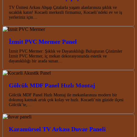
TV Ünitesi Arkası Ahşap Çıtalarla yaşam alanlarınıza şıklık ve
sıcaklık katın! Kocaeli merkezli firmamız, Kocaeli’ndeki ev ve iş
yerleriniz için…
İzmit PVC Mermer Panel
İzmit PVC Mermer: Şıklık ve Dayanıklılığı Buluşturan Çözümler
İzmit PVC Mermer, iç mekan dekorasyonunda estetik ve
dayanıklılığı bir arada sunan…
Gölcük MDF Panel Hızlı Montaj
Gölcük MDF Panel Hızlı Montaj ile mekanlarınıza modern bir
dokunuş katmak artık çok kolay ve hızlı. Kocaeli’nin güzide ilçesi
Gölcük’te,…
Karamürsel TV Arkası Duvar Paneli