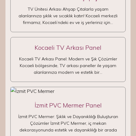
TV Ünitesi Arkası Ahşap Çıtalarla yaşam
alanlarınıza şıklık ve sıcaklık katın! Kocaeli merkezli
firmamız, Kocaeli’ndeki ev ve iş yerleriniz için…
Kocaeli TV Arkası Panel
Kocaeli TV Arkası Panel: Modern ve Şık Çözümler
Kocaeli bölgesinde, TV arkası paneller ile yaşam
alanlarınıza modern ve estetik bir…
İzmit PVC Mermer Panel
İzmit PVC Mermer: Şıklık ve Dayanıklılığı Buluşturan
Çözümler İzmit PVC Mermer, iç mekan
dekorasyonunda estetik ve dayanıklılığı bir arada