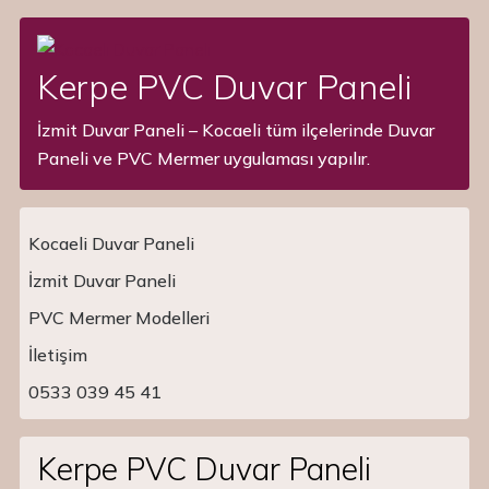
Kerpe PVC Duvar Paneli
İzmit Duvar Paneli – Kocaeli tüm ilçelerinde Duvar
Paneli ve PVC Mermer uygulaması yapılır.
Kocaeli Duvar Paneli
İzmit Duvar Paneli
PVC Mermer Modelleri
Main Navigation
İletişim
0533 039 45 41
Kerpe PVC Duvar Paneli