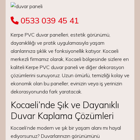
0533 039 45 41
Kerpe PVC duvar panelleri, estetik görünümü,
dayanıklılığı ve pratik uygulamasıyla yaşam
alanlarınıza şıklık ve fonksiyonellik katıyor. Kocaeli
merkezli firmamız olarak, Kocaeli bölgesinde sizlere en
kaliteli Kerpe PVC duvar paneli ve diğer dekorasyon
çözümlerini sunuyoruz. Uzun ömürlü, temizliği kolay ve
ekonomik olan bu paneller, evinizin veya iş yerinizin
dekorasyonunda fark yaratacak.
Kocaeli’nde Şık ve Dayanıklı
Duvar Kaplama Çözümleri
Kocaeli’nde modern ve şık bir yaşam alanı mı hayal
ediyorsunuz? Duvarlarınızın görünümünü