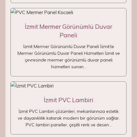
İzmit Mermer Görünümlü Duvar
Paneli
İzmit Mermer Görünümlü Duvar Paneli İzmit’te
Mermer Görünümlü Duvar Paneli Hizmetleri İzmit ve
çevresinde mermer görünümlü duvar paneli
hizmetleri sunan…
İzmit PVC Lambiri
İzmit PVC Lambiri çözümleri, mekanlarınıza estetik
ve dayanıklılık katarak modern bir görünüm sağlar.
PVC lambiri paneller, çeşitli renk ve desen…