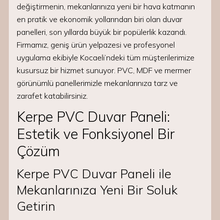
değiştirmenin, mekanlarınıza yeni bir hava katmanın
en pratik ve ekonomik yollarından biri olan duvar
panelleri, son yıllarda büyük bir popülerlik kazandı.
Firmamız, geniş ürün yelpazesi ve profesyonel
uygulama ekibiyle Kocaeli’ndeki tüm müşterilerimize
kusursuz bir hizmet sunuyor. PVC, MDF ve mermer
görünümlü panellerimizle mekanlarınıza tarz ve
zarafet katabilirsiniz.
Kerpe PVC Duvar Paneli:
Estetik ve Fonksiyonel Bir
Çözüm
Kerpe PVC Duvar Paneli ile
Mekanlarınıza Yeni Bir Soluk
Getirin