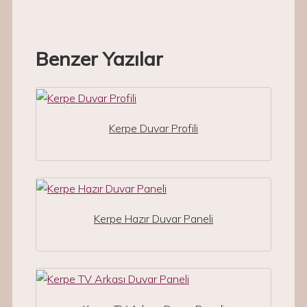
Benzer Yazılar
Kerpe Duvar Profili
Kerpe Hazır Duvar Paneli