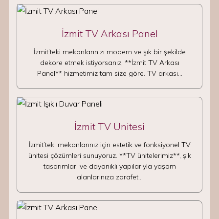
İzmit TV Arkası Panel
İzmit’teki mekanlarınızı modern ve şık bir şekilde
dekore etmek istiyorsanız, **İzmit TV Arkası
Panel** hizmetimiz tam size göre. TV arkası…
İzmit TV Ünitesi
İzmit’teki mekanlarınız için estetik ve fonksiyonel TV
ünitesi çözümleri sunuyoruz. **TV ünitelerimiz**, şık
tasarımları ve dayanıklı yapılarıyla yaşam
alanlarınıza zarafet…