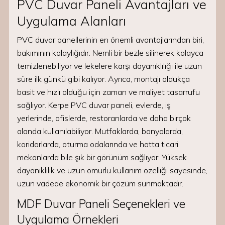
PVC Duvar Paneli Avantajları ve
Uygulama Alanları
PVC duvar panellerinin en önemli avantajlarından biri,
bakımının kolaylığıdır. Nemli bir bezle silinerek kolayca
temizlenebiliyor ve lekelere karşı dayanıklılığı ile uzun
süre ilk günkü gibi kalıyor. Ayrıca, montajı oldukça
basit ve hızlı olduğu için zaman ve maliyet tasarrufu
sağlıyor. Kerpe PVC duvar paneli, evlerde, iş
yerlerinde, ofislerde, restoranlarda ve daha birçok
alanda kullanılabiliyor. Mutfaklarda, banyolarda,
koridorlarda, oturma odalarında ve hatta ticari
mekanlarda bile şık bir görünüm sağlıyor. Yüksek
dayanıklılık ve uzun ömürlü kullanım özelliği sayesinde,
uzun vadede ekonomik bir çözüm sunmaktadır.
MDF Duvar Paneli Seçenekleri ve
Uygulama Örnekleri