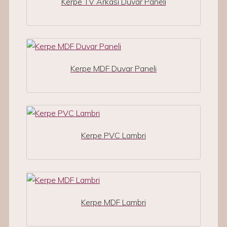
Kerpe TV Arkası Duvar Paneli
Kerpe MDF Duvar Paneli
Kerpe PVC Lambri
Kerpe MDF Lambri