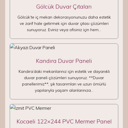
Gölcük Duvar Çıtaları
Gölcük’te iç mekan dekorasyonunuzu daha estetik
ve zarif hale getirmek için duvar çıtası çözümleri
sunuyoruz. Eviniz veya ofisiniz için hem…
Kandıra Duvar Paneli
Kandıra’daki mekanlarınız için estetik ve dayanıklı
duvar paneli çözümleri sunuyoruz. **Duvar
panellerimiz**, şık tasarımları ve uzun ömürlü
yapılarıyla yaşam alanlarınıza…
Kocaeli 122×244 PVC Mermer Panel