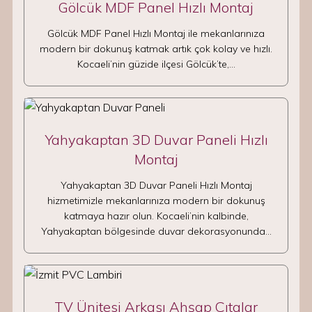
Gölcük MDF Panel Hızlı Montaj
Gölcük MDF Panel Hızlı Montaj ile mekanlarınıza
modern bir dokunuş katmak artık çok kolay ve hızlı.
Kocaeli’nin güzide ilçesi Gölcük’te,…
Yahyakaptan 3D Duvar Paneli Hızlı
Montaj
Yahyakaptan 3D Duvar Paneli Hızlı Montaj
hizmetimizle mekanlarınıza modern bir dokunuş
katmaya hazır olun. Kocaeli’nin kalbinde,
Yahyakaptan bölgesinde duvar dekorasyonunda…
TV Ünitesi Arkası Ahşap Çıtalar