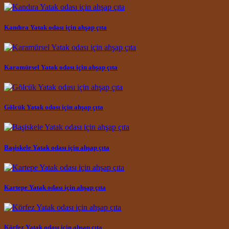
Kandıra Yatak odası için ahşap çıta
Karamürsel Yatak odası için ahşap çıta
Gölcük Yatak odası için ahşap çıta
Başiskele Yatak odası için ahşap çıta
Kartepe Yatak odası için ahşap çıta
Körfez Yatak odası için ahşap çıta