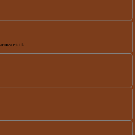
larınıza estetik…