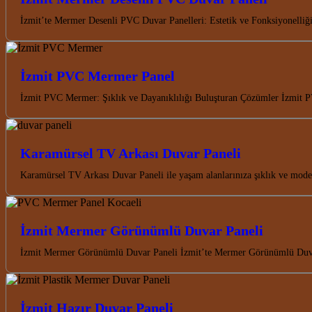
İzmit’te Mermer Desenli PVC Duvar Panelleri: Estetik ve Fonksiyonelliği
İzmit PVC Mermer Panel
İzmit PVC Mermer: Şıklık ve Dayanıklılığı Buluşturan Çözümler İzmit P
Karamürsel TV Arkası Duvar Paneli
Karamürsel TV Arkası Duvar Paneli ile yaşam alanlarınıza şıklık ve mode
İzmit Mermer Görünümlü Duvar Paneli
İzmit Mermer Görünümlü Duvar Paneli İzmit’te Mermer Görünümlü Duvar
İzmit Hazır Duvar Paneli