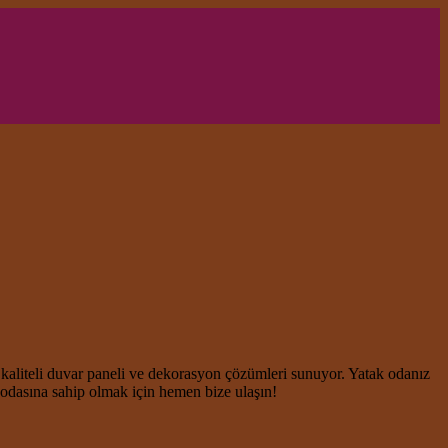
 kaliteli duvar paneli ve dekorasyon çözümleri sunuyor. Yatak odanız
 odasına sahip olmak için hemen bize ulaşın!