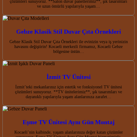
çözümleri sunuyoruz. **Salon duvar panellerimiz**, şık tasarımları
ve uzun ömürlü yapılarıyla yaşam…
Gebze Klasik Stil Duvar Çıta Örnekleri
Gebze Klasik Stil Duvar Çıta Örnekleri ile evinizin veya iş yerinizin
havasını değiştirin! Kocaeli merkezli firmamız, Kocaeli Gebze
bölgesine üstün…
İzmit TV Ünitesi
İzmit’teki mekanlarınız için estetik ve fonksiyonel TV ünitesi
çözümleri sunuyoruz. **TV ünitelerimiz**, şık tasarımları ve
dayanıklı yapılarıyla yaşam alanlarınıza zarafet…
Eşme TV Ünitesi Aynı Gün Montaj
Kocaeli’nin kalbinde, yaşam alanlarınıza değer katan çözümler