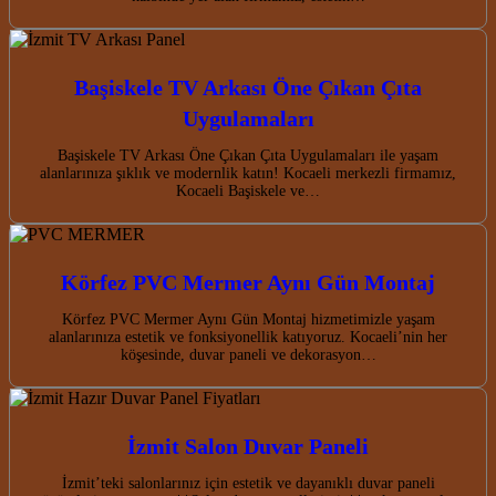
Başiskele TV Arkası Öne Çıkan Çıta
Uygulamaları
Başiskele TV Arkası Öne Çıkan Çıta Uygulamaları ile yaşam
alanlarınıza şıklık ve modernlik katın! Kocaeli merkezli firmamız,
Kocaeli Başiskele ve…
Körfez PVC Mermer Aynı Gün Montaj
Körfez PVC Mermer Aynı Gün Montaj hizmetimizle yaşam
alanlarınıza estetik ve fonksiyonellik katıyoruz. Kocaeli’nin her
köşesinde, duvar paneli ve dekorasyon…
İzmit Salon Duvar Paneli
İzmit’teki salonlarınız için estetik ve dayanıklı duvar paneli