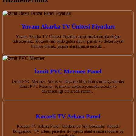
Hizmetlerimiz
Yuvam Akarka TV Ünitesi Fiyatları
Yuvam Akarka TV Ünitesi Fiyatları araştırmalarınızda doğru
adrestesiniz. Kocaeli’nin önde gelen duvar paneli ve dekorasyon
firması olarak, yaşam alanlarınıza estetik…
İzmit PVC Mermer Panel
İzmit PVC Mermer: Şıklık ve Dayanıklılığı Buluşturan Çözümler
İzmit PVC Mermer, iç mekan dekorasyonunda estetik ve
dayanıklılığı bir arada sunan…
Kocaeli TV Arkası Panel
Kocaeli TV Arkası Panel: Modern ve Şık Çözümler Kocaeli
bölgesinde, TV arkası paneller ile yaşam alanlarınıza modern ve