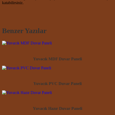
katabilirsiniz.
Benzer Yazılar
Yuvacık MDF Duvar Paneli
Yuvacık PVC Duvar Paneli
Yuvacık Hazır Duvar Paneli