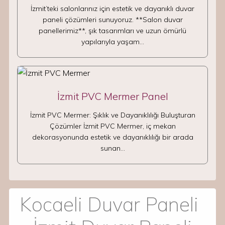
İzmit’teki salonlarınız için estetik ve dayanıklı duvar
paneli çözümleri sunuyoruz. **Salon duvar
panellerimiz**, şık tasarımları ve uzun ömürlü
yapılarıyla yaşam…
İzmit PVC Mermer Panel
İzmit PVC Mermer: Şıklık ve Dayanıklılığı Buluşturan
Çözümler İzmit PVC Mermer, iç mekan
dekorasyonunda estetik ve dayanıklılığı bir arada
sunan…
Kocaeli Duvar Paneli