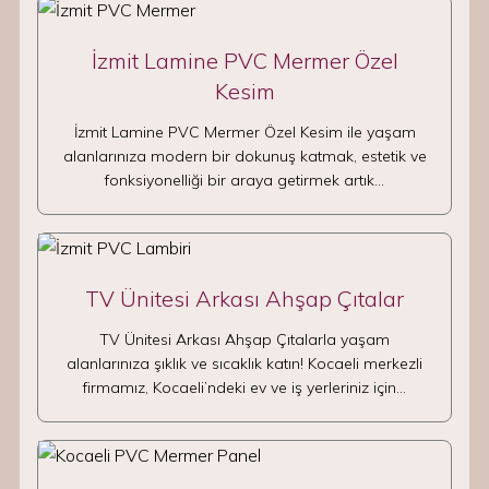
İzmit Lamine PVC Mermer Özel
Kesim
İzmit Lamine PVC Mermer Özel Kesim ile yaşam
alanlarınıza modern bir dokunuş katmak, estetik ve
fonksiyonelliği bir araya getirmek artık…
TV Ünitesi Arkası Ahşap Çıtalar
TV Ünitesi Arkası Ahşap Çıtalarla yaşam
alanlarınıza şıklık ve sıcaklık katın! Kocaeli merkezli
firmamız, Kocaeli’ndeki ev ve iş yerleriniz için…