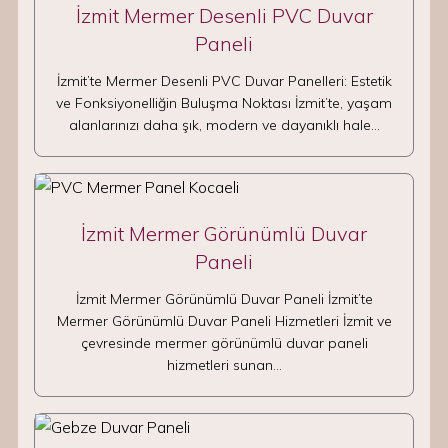
İzmit Mermer Desenli PVC Duvar
Paneli
İzmit’te Mermer Desenli PVC Duvar Panelleri: Estetik
ve Fonksiyonelliğin Buluşma Noktası İzmit’te, yaşam
alanlarınızı daha şık, modern ve dayanıklı hale…
İzmit Mermer Görünümlü Duvar
Paneli
İzmit Mermer Görünümlü Duvar Paneli İzmit’te
Mermer Görünümlü Duvar Paneli Hizmetleri İzmit ve
çevresinde mermer görünümlü duvar paneli
hizmetleri sunan…