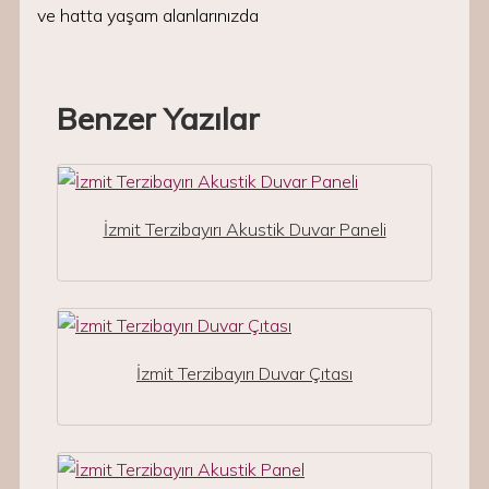
ve hatta yaşam alanlarınızda
Benzer Yazılar
İzmit Terzibayırı Akustik Duvar Paneli
İzmit Terzibayırı Duvar Çıtası