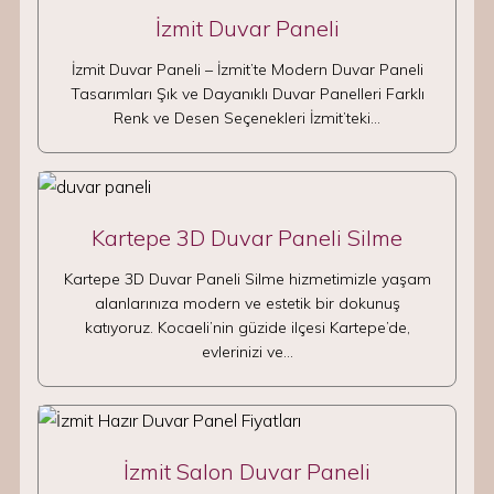
İzmit Duvar Paneli
İzmit Duvar Paneli – İzmit’te Modern Duvar Paneli
Tasarımları Şık ve Dayanıklı Duvar Panelleri Farklı
Renk ve Desen Seçenekleri İzmit’teki…
Kartepe 3D Duvar Paneli Silme
Kartepe 3D Duvar Paneli Silme hizmetimizle yaşam
alanlarınıza modern ve estetik bir dokunuş
katıyoruz. Kocaeli’nin güzide ilçesi Kartepe’de,
evlerinizi ve…
İzmit Salon Duvar Paneli