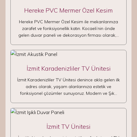
Hereke PVC Mermer Özel Kesim
Hereke PVC Mermer Özel Kesim ile mekanlarınıza
zarafet ve fonksiyonellik katın. Kocaeli’nin önde
gelen duvar paneli ve dekorasyon firması olarak,…
İzmit Karadenizliler TV Ünitesi
İzmit Karadenizliler TV Ünitesi denince akla gelen ilk
adres olarak, yaşam alanlarınıza estetik ve
fonksiyonel çözümler sunuyoruz. Modern ve Şık…
İzmit TV Ünitesi