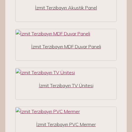
İzmit Terzibayırı Akustik Panel
İzmit Terzibayırı MDF Duvar Paneli
İzmit Terzibayırı TV Ünitesi
İzmit Terzibayırı PVC Mermer