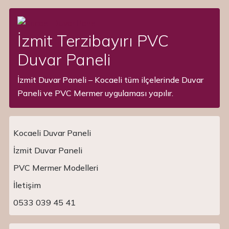
İzmit Terzibayırı PVC
Duvar Paneli
İzmit Duvar Paneli – Kocaeli tüm ilçelerinde Duvar
Paneli ve PVC Mermer uygulaması yapılır.
Kocaeli Duvar Paneli
İzmit Duvar Paneli
PVC Mermer Modelleri
Main Navigation
İletişim
0533 039 45 41